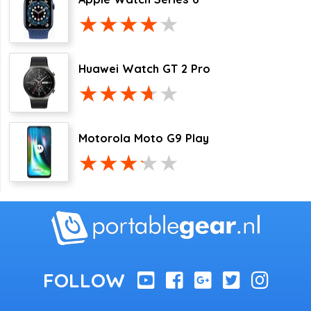
Huawei Watch GT 2 Pro
Motorola Moto G9 Play