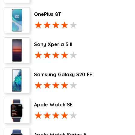
OnePlus 8T
Sony Xperia 5 II
Samsung Galaxy S20 FE
Apple Watch SE
Apple Watch Series 6