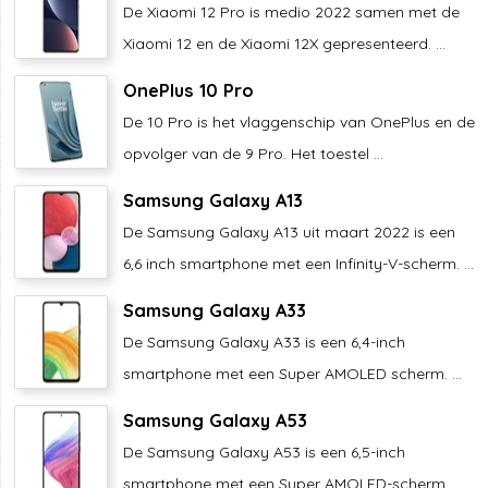
De Xiaomi 12 Pro is medio 2022 samen met de
Xiaomi 12 en de Xiaomi 12X gepresenteerd. ...
OnePlus 10 Pro
De 10 Pro is het vlaggenschip van OnePlus en de
opvolger van de 9 Pro. Het toestel ...
Samsung Galaxy A13
De Samsung Galaxy A13 uit maart 2022 is een
6,6 inch smartphone met een Infinity-V-scherm. ...
Samsung Galaxy A33
De Samsung Galaxy A33 is een 6,4-inch
smartphone met een Super AMOLED scherm. ...
Samsung Galaxy A53
De Samsung Galaxy A53 is een 6,5-inch
smartphone met een Super AMOLED-scherm. ...