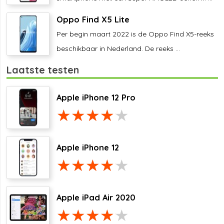
Oppo Find X5 Lite
Per begin maart 2022 is de Oppo Find X5-reeks
beschikbaar in Nederland. De reeks ...
Laatste testen
Apple iPhone 12 Pro
Apple iPhone 12
Apple iPad Air 2020