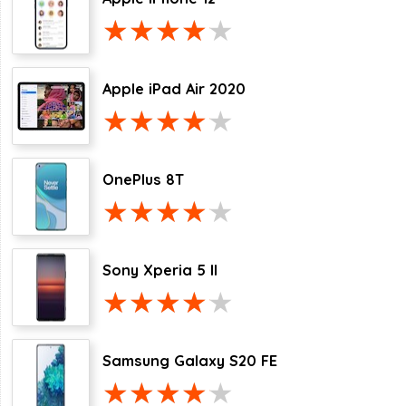
Apple iPad Air 2020
OnePlus 8T
Sony Xperia 5 II
Samsung Galaxy S20 FE