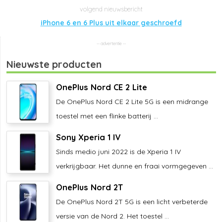
iPhone 6 en 6 Plus uit elkaar geschroefd
Nieuwste producten
OnePlus Nord CE 2 Lite
De OnePlus Nord CE 2 Lite 5G is een midrange
toestel met een flinke batterij ...
Sony Xperia 1 IV
Sinds medio juni 2022 is de Xperia 1 IV
verkrijgbaar. Het dunne en fraai vormgegeven ...
OnePlus Nord 2T
De OnePlus Nord 2T 5G is een licht verbeterde
versie van de Nord 2. Het toestel ...