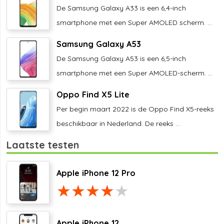
De Samsung Galaxy A33 is een 6,4-inch
smartphone met een Super AMOLED scherm. ...
Samsung Galaxy A53
De Samsung Galaxy A53 is een 6,5-inch
smartphone met een Super AMOLED-scherm. ...
Oppo Find X5 Lite
Per begin maart 2022 is de Oppo Find X5-reeks
beschikbaar in Nederland. De reeks ...
Laatste testen
Apple iPhone 12 Pro
Apple iPhone 12