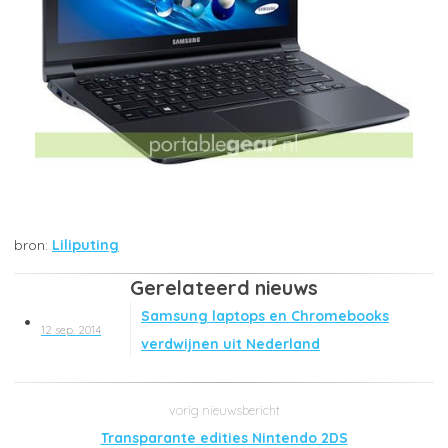
Liliputing
Gerelateerd nieuws
Samsung laptops en Chromebooks
12 sep. 2014
verdwijnen uit Nederland
Transparante edities Nintendo 2DS