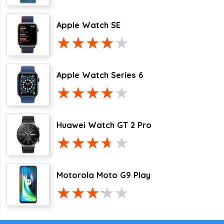
Apple Watch SE
Apple Watch Series 6
Huawei Watch GT 2 Pro
Motorola Moto G9 Play