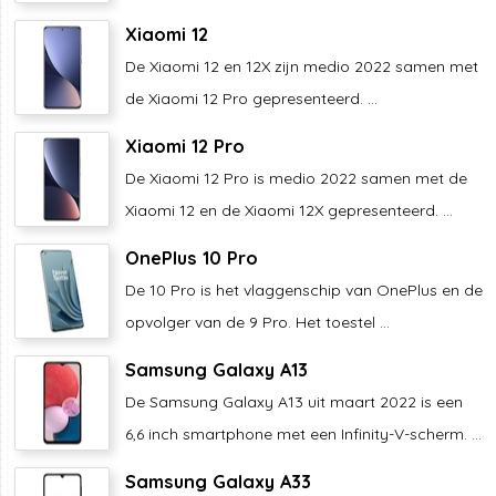
Xiaomi 12
De Xiaomi 12 en 12X zijn medio 2022 samen met
de Xiaomi 12 Pro gepresenteerd. ...
Xiaomi 12 Pro
De Xiaomi 12 Pro is medio 2022 samen met de
Xiaomi 12 en de Xiaomi 12X gepresenteerd. ...
OnePlus 10 Pro
De 10 Pro is het vlaggenschip van OnePlus en de
opvolger van de 9 Pro. Het toestel ...
Samsung Galaxy A13
De Samsung Galaxy A13 uit maart 2022 is een
6,6 inch smartphone met een Infinity-V-scherm. ...
Samsung Galaxy A33