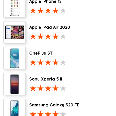
Apple iPhone 12
Apple iPad Air 2020
OnePlus 8T
Sony Xperia 5 II
Samsung Galaxy S20 FE