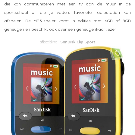
die kan communiceren met een tv aan de muur in de
sportschool of die je vaders favoriete radiostation kan
afspelen. De MP3-speler komt in edities met 4GB of 8GB
geheugen en beschikt ook over een geheugenkaartlezer.
SanDisk Clip Sport