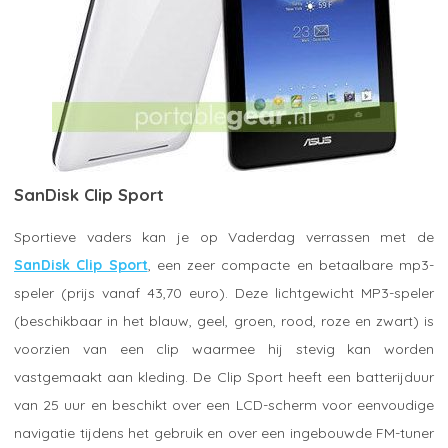
SanDisk Clip Sport
Sportieve vaders kan je op Vaderdag verrassen met de
SanDisk Clip Sport
, een zeer compacte en betaalbare mp3-
speler (prijs vanaf 43,70 euro). Deze lichtgewicht MP3-speler
(beschikbaar in het blauw, geel, groen, rood, roze en zwart) is
voorzien van een clip waarmee hij stevig kan worden
vastgemaakt aan kleding. De Clip Sport heeft een batterijduur
van 25 uur en beschikt over een LCD-scherm voor eenvoudige
navigatie tijdens het gebruik en over een ingebouwde FM-tuner