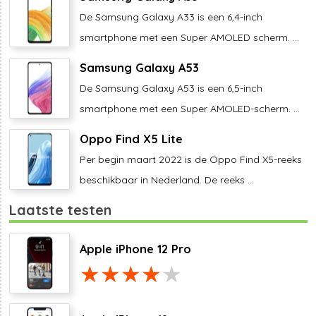
De Samsung Galaxy A33 is een 6,4-inch
smartphone met een Super AMOLED scherm. ...
Samsung Galaxy A53
De Samsung Galaxy A53 is een 6,5-inch
smartphone met een Super AMOLED-scherm. ...
Oppo Find X5 Lite
Per begin maart 2022 is de Oppo Find X5-reeks
beschikbaar in Nederland. De reeks ...
Laatste testen
Apple iPhone 12 Pro