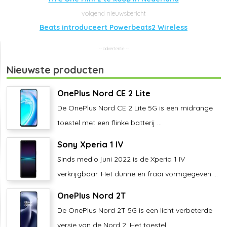
Beats introduceert Powerbeats2 Wireless
Nieuwste producten
OnePlus Nord CE 2 Lite
De OnePlus Nord CE 2 Lite 5G is een midrange
toestel met een flinke batterij ...
Sony Xperia 1 IV
Sinds medio juni 2022 is de Xperia 1 IV
verkrijgbaar. Het dunne en fraai vormgegeven ...
OnePlus Nord 2T
De OnePlus Nord 2T 5G is een licht verbeterde
versie van de Nord 2. Het toestel ...