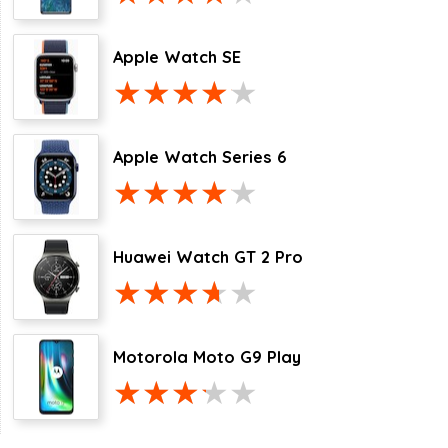
Apple Watch SE
Apple Watch Series 6
Huawei Watch GT 2 Pro
Motorola Moto G9 Play