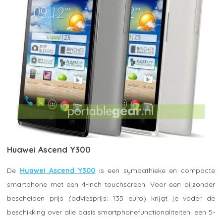
Huawei Ascend Y300
De
Huawei Ascend Y300
is een sympathieke en compacte
smartphone met een 4-inch touchscreen. Voor een bijzonder
bescheiden prijs (adviesprijs: 135 euro) krijgt je vader de
beschikking over alle basis smartphonefunctionaliteiten: een 5-