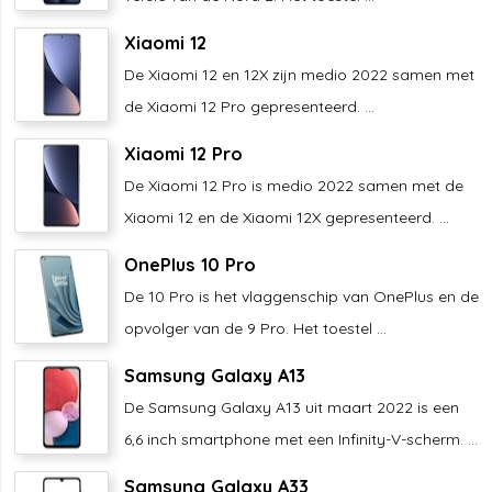
Xiaomi 12
De Xiaomi 12 en 12X zijn medio 2022 samen met
de Xiaomi 12 Pro gepresenteerd. ...
Xiaomi 12 Pro
De Xiaomi 12 Pro is medio 2022 samen met de
Xiaomi 12 en de Xiaomi 12X gepresenteerd. ...
OnePlus 10 Pro
De 10 Pro is het vlaggenschip van OnePlus en de
opvolger van de 9 Pro. Het toestel ...
Samsung Galaxy A13
De Samsung Galaxy A13 uit maart 2022 is een
6,6 inch smartphone met een Infinity-V-scherm. ...
Samsung Galaxy A33