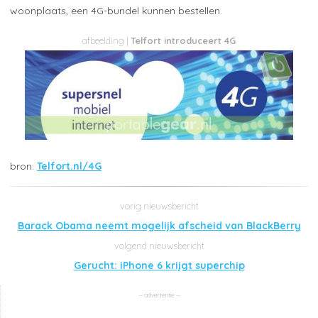
woonplaats, een 4G-bundel kunnen bestellen.
Telfort introduceert 4G
Telfort.nl/4G
Barack Obama neemt mogelijk afscheid van BlackBerry
Gerucht: iPhone 6 krijgt superchip