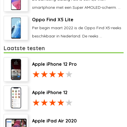
smartphone met een Super AMOLED-scherm. ...
Oppo Find X5 Lite
Per begin maart 2022 is de Oppo Find X5-reeks
beschikbaar in Nederland. De reeks ...
Laatste testen
Apple iPhone 12 Pro
Apple iPhone 12
Apple iPad Air 2020