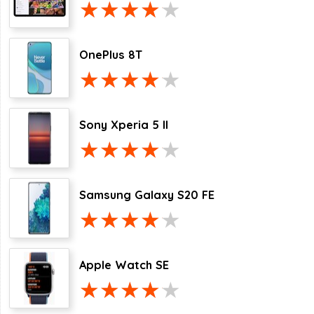
OnePlus 8T
Sony Xperia 5 II
Samsung Galaxy S20 FE
Apple Watch SE