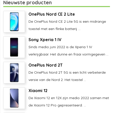
Nieuwste producten
OnePlus Nord CE 2 Lite
De OnePlus Nord CE 2 Lite 5G is een midrange
toestel met een flinke batterij ...
Sony Xperia 1 IV
Sinds medio juni 2022 is de Xperia 1 IV
verkrijgbaar. Het dunne en fraai vormgegeven ...
OnePlus Nord 2T
De OnePlus Nord 2T 5G is een licht verbeterde
versie van de Nord 2. Het toestel ...
Xiaomi 12
De Xiaomi 12 en 12X zijn medio 2022 samen met
de Xiaomi 12 Pro gepresenteerd. ...