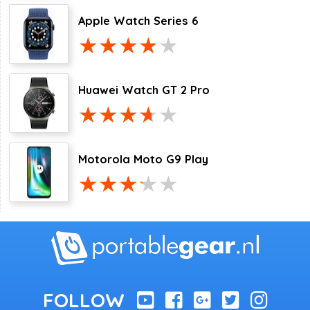
Apple Watch Series 6
Huawei Watch GT 2 Pro
Motorola Moto G9 Play