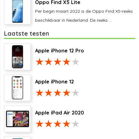
Oppo Find X5 Lite
Per begin maart 2022 is de Oppo Find X5-reeks
beschikbaar in Nederland. De reeks ...
Laatste testen
Apple iPhone 12 Pro
Apple iPhone 12
Apple iPad Air 2020