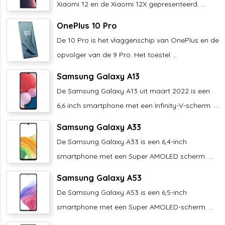
Xiaomi 12 en de Xiaomi 12X gepresenteerd. ...
OnePlus 10 Pro
De 10 Pro is het vlaggenschip van OnePlus en de
opvolger van de 9 Pro. Het toestel ...
Samsung Galaxy A13
De Samsung Galaxy A13 uit maart 2022 is een
6,6 inch smartphone met een Infinity-V-scherm. ...
Samsung Galaxy A33
De Samsung Galaxy A33 is een 6,4-inch
smartphone met een Super AMOLED scherm. ...
Samsung Galaxy A53
De Samsung Galaxy A53 is een 6,5-inch
smartphone met een Super AMOLED-scherm. ...