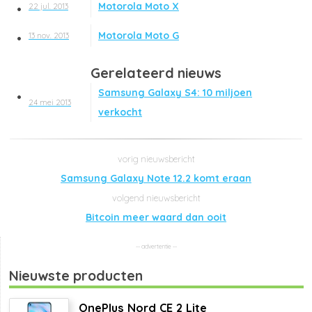
Motorola Moto X
22 jul. 2013
Motorola Moto G
13 nov. 2013
Gerelateerd nieuws
Samsung Galaxy S4: 10 miljoen
24 mei 2013
verkocht
Samsung Galaxy Note 12.2 komt eraan
Bitcoin meer waard dan ooit
Nieuwste producten
OnePlus Nord CE 2 Lite