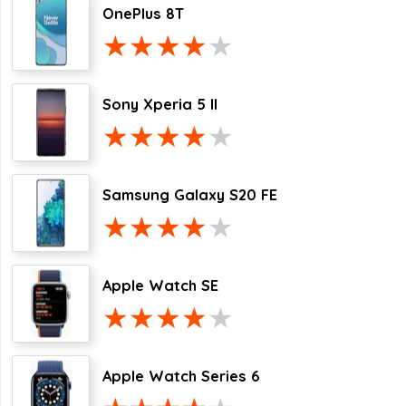
OnePlus 8T
Sony Xperia 5 II
Samsung Galaxy S20 FE
Apple Watch SE
Apple Watch Series 6