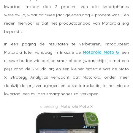
kwartaal minder dan 2 procent van alle smartphones
wereldwijd, waar dit twee jaar geleden nog 4 procent was. Een
reden hiervoor is dat het productaanbod van Motorola erg
beperkt is.
In een poging de resultaten te verbeteren, introduceert
Motorola later vandaag in Brazilië de
Motorola Moto G
, een
nieuwe budgetvriendelijke smartphone (waarschijnlijk met een
prijs rond de 250 dollar) en een kleiner broertje van de Moto
X. Strategy Analytics verwacht dat Motorola, onder meer
dankzij de prijsverlagingen en deze introductie, in het vierde
kwartaal een miljoen smartphones zal verkopen.
Motorola Moto X