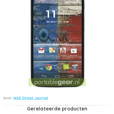
Wall Street Journal
Gerelateerde producten