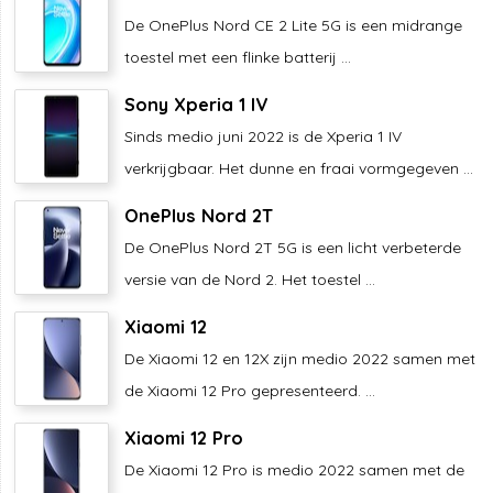
De OnePlus Nord CE 2 Lite 5G is een midrange
toestel met een flinke batterij ...
Sony Xperia 1 IV
Sinds medio juni 2022 is de Xperia 1 IV
verkrijgbaar. Het dunne en fraai vormgegeven ...
OnePlus Nord 2T
De OnePlus Nord 2T 5G is een licht verbeterde
versie van de Nord 2. Het toestel ...
Xiaomi 12
De Xiaomi 12 en 12X zijn medio 2022 samen met
de Xiaomi 12 Pro gepresenteerd. ...
Xiaomi 12 Pro
De Xiaomi 12 Pro is medio 2022 samen met de