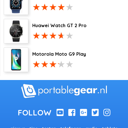
Huawei Watch GT 2 Pro
Motorola Moto G9 Play