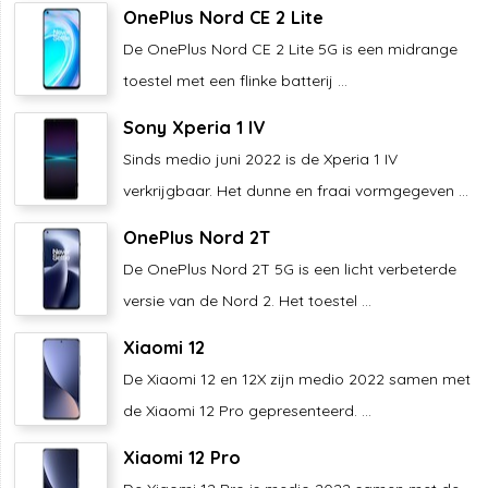
OnePlus Nord CE 2 Lite
De OnePlus Nord CE 2 Lite 5G is een midrange
toestel met een flinke batterij ...
Sony Xperia 1 IV
Sinds medio juni 2022 is de Xperia 1 IV
verkrijgbaar. Het dunne en fraai vormgegeven ...
OnePlus Nord 2T
De OnePlus Nord 2T 5G is een licht verbeterde
versie van de Nord 2. Het toestel ...
Xiaomi 12
De Xiaomi 12 en 12X zijn medio 2022 samen met
de Xiaomi 12 Pro gepresenteerd. ...
Xiaomi 12 Pro