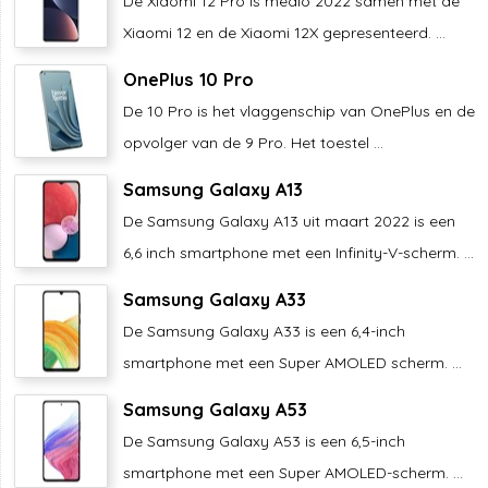
De Xiaomi 12 Pro is medio 2022 samen met de
Xiaomi 12 en de Xiaomi 12X gepresenteerd. ...
OnePlus 10 Pro
De 10 Pro is het vlaggenschip van OnePlus en de
opvolger van de 9 Pro. Het toestel ...
Samsung Galaxy A13
De Samsung Galaxy A13 uit maart 2022 is een
6,6 inch smartphone met een Infinity-V-scherm. ...
Samsung Galaxy A33
De Samsung Galaxy A33 is een 6,4-inch
smartphone met een Super AMOLED scherm. ...
Samsung Galaxy A53
De Samsung Galaxy A53 is een 6,5-inch
smartphone met een Super AMOLED-scherm. ...