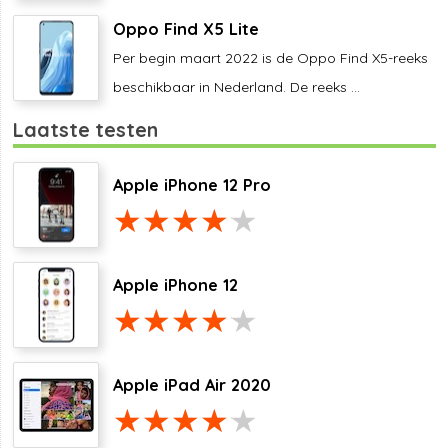
Oppo Find X5 Lite
Per begin maart 2022 is de Oppo Find X5-reeks
beschikbaar in Nederland. De reeks ...
Laatste testen
Apple iPhone 12 Pro
Apple iPhone 12
Apple iPad Air 2020