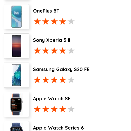
OnePlus 8T
Sony Xperia 5 II
Samsung Galaxy S20 FE
Apple Watch SE
Apple Watch Series 6