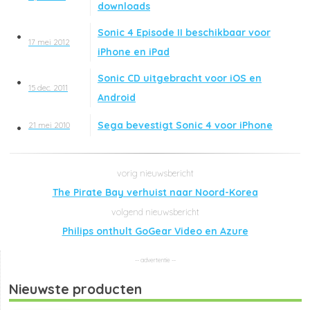
downloads
Sonic 4 Episode II beschikbaar voor
17 mei 2012
iPhone en iPad
Sonic CD uitgebracht voor iOS en
15 dec. 2011
Android
Sega bevestigt Sonic 4 voor iPhone
21 mei 2010
The Pirate Bay verhuist naar Noord-Korea
Philips onthult GoGear Video en Azure
Nieuwste producten