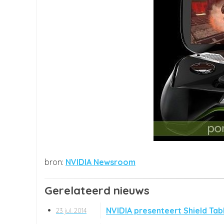
NVIDIA Newsroom
Gerelateerd nieuws
NVIDIA presenteert Shield Tab
23 jul. 2014