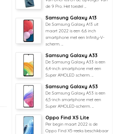
de 9 Pro. Het toestel ...
Samsung Galaxy A13
De Samsung Galaxy A13 uit
maart 2022 is een 6,6 inch
smartphone met een Infinity-V-
scherm. ...
Samsung Galaxy A33
De Samsung Galaxy A33 is een
6,4-inch smartphone met een
Super AMOLED scherm. ...
Samsung Galaxy A53
De Samsung Galaxy A53 is een
6,5-inch smartphone met een
Super AMOLED-scherm. ...
Oppo Find X5 Lite
Per begin maart 2022 is de
Oppo Find X5-reeks beschikbaar