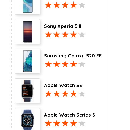
Sony Xperia 5 II
Samsung Galaxy S20 FE
Apple Watch SE
Apple Watch Series 6