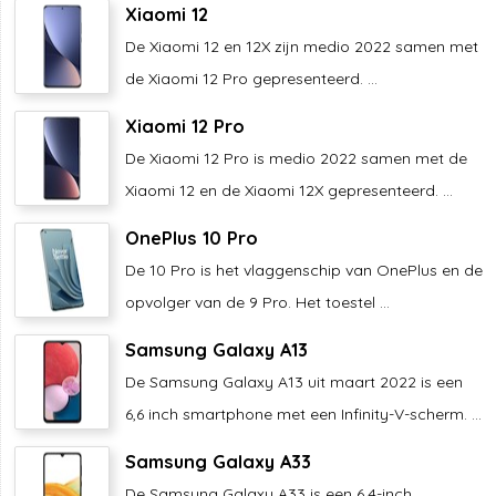
Xiaomi 12
De Xiaomi 12 en 12X zijn medio 2022 samen met
de Xiaomi 12 Pro gepresenteerd. ...
Xiaomi 12 Pro
De Xiaomi 12 Pro is medio 2022 samen met de
Xiaomi 12 en de Xiaomi 12X gepresenteerd. ...
OnePlus 10 Pro
De 10 Pro is het vlaggenschip van OnePlus en de
opvolger van de 9 Pro. Het toestel ...
Samsung Galaxy A13
De Samsung Galaxy A13 uit maart 2022 is een
6,6 inch smartphone met een Infinity-V-scherm. ...
Samsung Galaxy A33
De Samsung Galaxy A33 is een 6,4-inch