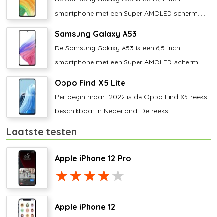
smartphone met een Super AMOLED scherm. ...
Samsung Galaxy A53
De Samsung Galaxy A53 is een 6,5-inch
smartphone met een Super AMOLED-scherm. ...
Oppo Find X5 Lite
Per begin maart 2022 is de Oppo Find X5-reeks
beschikbaar in Nederland. De reeks ...
Laatste testen
Apple iPhone 12 Pro
Apple iPhone 12