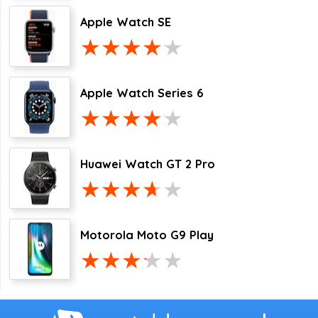
Apple Watch SE
Apple Watch Series 6
Huawei Watch GT 2 Pro
Motorola Moto G9 Play