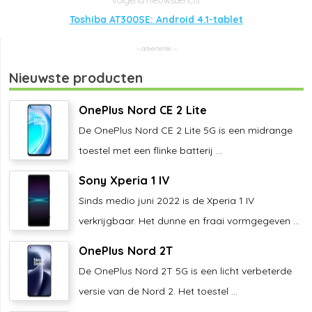
Toshiba AT300SE: Android 4.1-tablet
Nieuwste producten
OnePlus Nord CE 2 Lite
De OnePlus Nord CE 2 Lite 5G is een midrange
toestel met een flinke batterij ...
Sony Xperia 1 IV
Sinds medio juni 2022 is de Xperia 1 IV
verkrijgbaar. Het dunne en fraai vormgegeven ...
OnePlus Nord 2T
De OnePlus Nord 2T 5G is een licht verbeterde
versie van de Nord 2. Het toestel ...