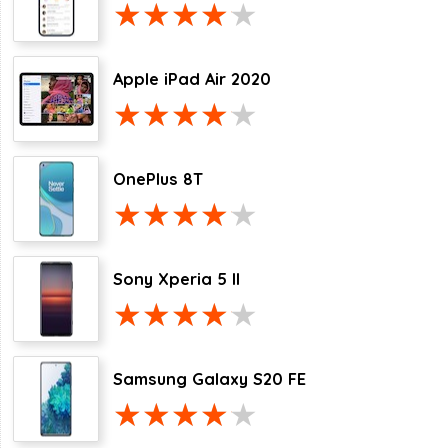
Apple iPad Air 2020
OnePlus 8T
Sony Xperia 5 II
Samsung Galaxy S20 FE