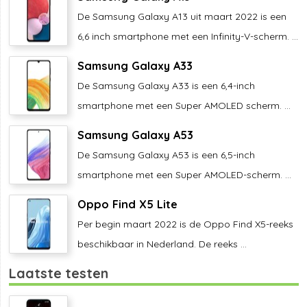
De Samsung Galaxy A13 uit maart 2022 is een
6,6 inch smartphone met een Infinity-V-scherm. ...
Samsung Galaxy A33
De Samsung Galaxy A33 is een 6,4-inch
smartphone met een Super AMOLED scherm. ...
Samsung Galaxy A53
De Samsung Galaxy A53 is een 6,5-inch
smartphone met een Super AMOLED-scherm. ...
Oppo Find X5 Lite
Per begin maart 2022 is de Oppo Find X5-reeks
beschikbaar in Nederland. De reeks ...
Laatste testen