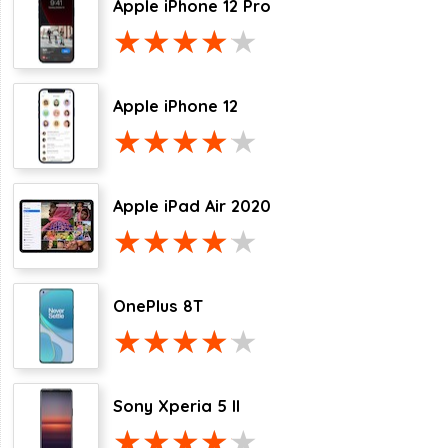
Apple iPhone 12 Pro
Apple iPhone 12
Apple iPad Air 2020
OnePlus 8T
Sony Xperia 5 II