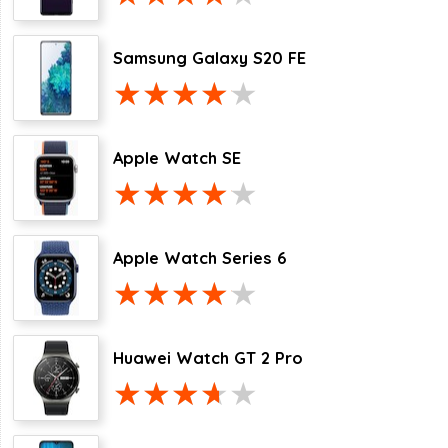
Samsung Galaxy S20 FE
Apple Watch SE
Apple Watch Series 6
Huawei Watch GT 2 Pro