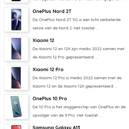
OnePlus Nord 2T
De OnePlus Nord 2T 5G is een licht verbeterde
versie van de Nord 2. Het toestel ...
Xiaomi 12
De Xiaomi 12 en 12X zijn medio 2022 samen met
de Xiaomi 12 Pro gepresenteerd. ...
Xiaomi 12 Pro
De Xiaomi 12 Pro is medio 2022 samen met de
Xiaomi 12 en de Xiaomi 12X gepresenteerd. ...
OnePlus 10 Pro
De 10 Pro is het vlaggenschip van OnePlus en de
opvolger van de 9 Pro. Het toestel ...
Samsung Galaxy A13