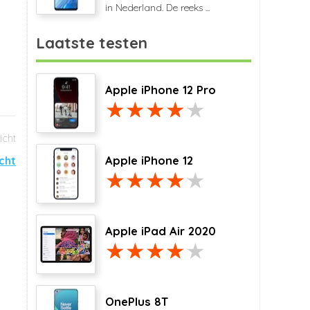
in Nederland. De reeks ...
Laatste testen
Apple iPhone 12 Pro
Apple iPhone 12
icht
Apple iPad Air 2020
OnePlus 8T