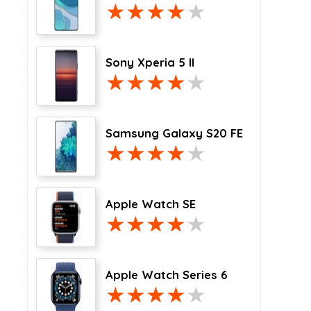
Sony Xperia 5 II
Samsung Galaxy S20 FE
Apple Watch SE
Apple Watch Series 6