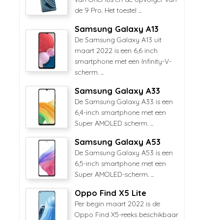
de 9 Pro. Het toestel ...
Samsung Galaxy A13
De Samsung Galaxy A13 uit
maart 2022 is een 6,6 inch
smartphone met een Infinity-V-
scherm. ...
Samsung Galaxy A33
De Samsung Galaxy A33 is een
6,4-inch smartphone met een
Super AMOLED scherm. ...
Samsung Galaxy A53
De Samsung Galaxy A53 is een
6,5-inch smartphone met een
Super AMOLED-scherm. ...
Oppo Find X5 Lite
Per begin maart 2022 is de
Oppo Find X5-reeks beschikbaar