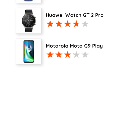
Huawei Watch GT 2 Pro
Motorola Moto G9 Play