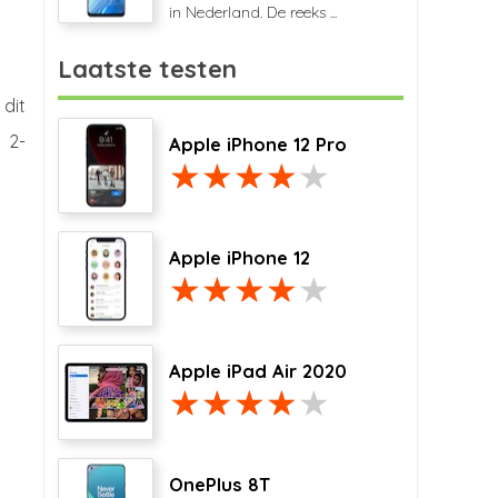
in Nederland. De reeks ...
Laatste testen
dit
 2-
Apple iPhone 12 Pro
Apple iPhone 12
Apple iPad Air 2020
OnePlus 8T