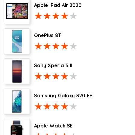
Apple iPad Air 2020
OnePlus 8T
Sony Xperia 5 II
Samsung Galaxy S20 FE
Apple Watch SE