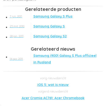
Gerelateerde producten
Samsung Galaxy S Plus
7 jun. 2011
Samsung Galaxy S
25 mrt. 2010
Samsung Galaxy S2
28 jan. 2011
Gerelateerd nieuws
Samsung i9001 Galaxy S Plus officieel
14 apr. 2011
in Rusland
iOS 5: wat is nieuw
Acer Cromia AC761: Acer Chromebook