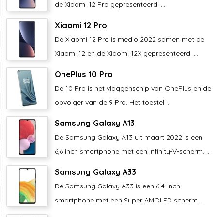
de Xiaomi 12 Pro gepresenteerd. ...
Xiaomi 12 Pro
De Xiaomi 12 Pro is medio 2022 samen met de
Xiaomi 12 en de Xiaomi 12X gepresenteerd. ...
OnePlus 10 Pro
De 10 Pro is het vlaggenschip van OnePlus en de
opvolger van de 9 Pro. Het toestel ...
Samsung Galaxy A13
De Samsung Galaxy A13 uit maart 2022 is een
6,6 inch smartphone met een Infinity-V-scherm. ...
Samsung Galaxy A33
De Samsung Galaxy A33 is een 6,4-inch
smartphone met een Super AMOLED scherm. ...