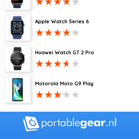
Apple Watch Series 6
Huawei Watch GT 2 Pro
Motorola Moto G9 Play