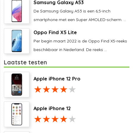
Samsung Galaxy A53
De Samsung Galaxy A53 is een 6,5-inch
smartphone met een Super AMOLED-scherm. ...
Oppo Find X5 Lite
Per begin maart 2022 is de Oppo Find X5-reeks
beschikbaar in Nederland. De reeks ...
Laatste testen
Apple iPhone 12 Pro
Apple iPhone 12