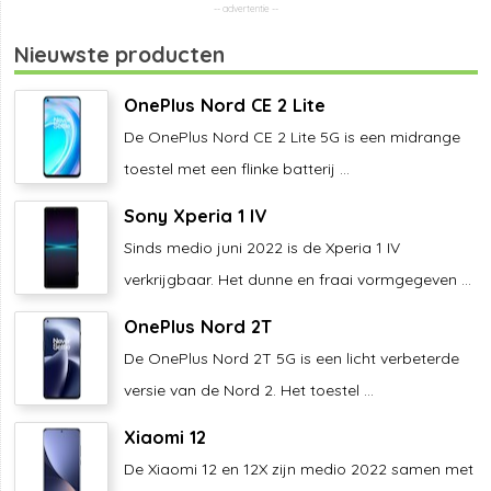
Nieuwste producten
OnePlus Nord CE 2 Lite
De OnePlus Nord CE 2 Lite 5G is een midrange
toestel met een flinke batterij ...
Sony Xperia 1 IV
Sinds medio juni 2022 is de Xperia 1 IV
verkrijgbaar. Het dunne en fraai vormgegeven ...
OnePlus Nord 2T
De OnePlus Nord 2T 5G is een licht verbeterde
versie van de Nord 2. Het toestel ...
Xiaomi 12
De Xiaomi 12 en 12X zijn medio 2022 samen met