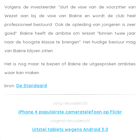
Volgens de investeerder "sluit de visie van de voorzitter van
Wezet aan bij de visie van Bakrie en wordt de club heel
professioneel bestuurd. Ook de opleiding van jongeren is zeer
goed". Bakrie heeft de ambitie om Wezet "binnen twee jaar
naar de hoogste klasse te brengen". Het huidige bestuur mag
van Bakrie blijven zitten.
Het is nog maar te bezien of Bakrie de uitgesproken ambities
waar kan maken.
De Standaard
iPhone 4 populairste cameratelefoon op Flickr
Uitstel tablets wegens Android 3.0