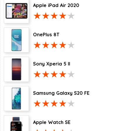
Apple iPad Air 2020
OnePlus 8T
Sony Xperia 5 II
Samsung Galaxy S20 FE
Apple Watch SE