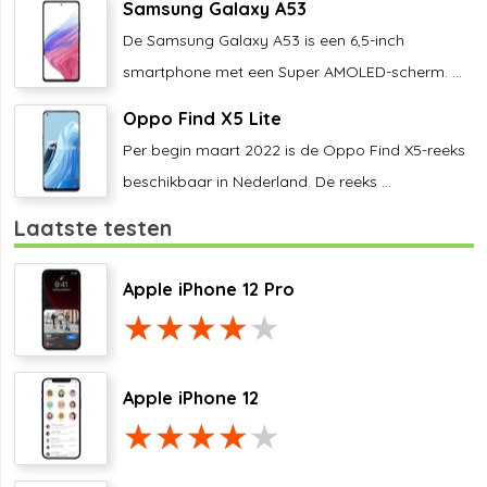
Samsung Galaxy A53
De Samsung Galaxy A53 is een 6,5-inch
smartphone met een Super AMOLED-scherm. ...
Oppo Find X5 Lite
Per begin maart 2022 is de Oppo Find X5-reeks
beschikbaar in Nederland. De reeks ...
Laatste testen
Apple iPhone 12 Pro
Apple iPhone 12