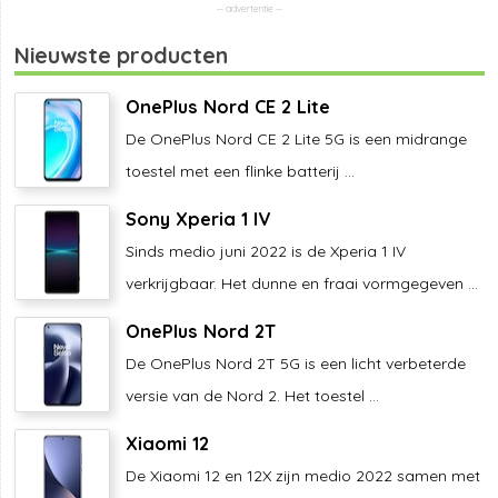
Nieuwste producten
OnePlus Nord CE 2 Lite
De OnePlus Nord CE 2 Lite 5G is een midrange
toestel met een flinke batterij ...
Sony Xperia 1 IV
Sinds medio juni 2022 is de Xperia 1 IV
verkrijgbaar. Het dunne en fraai vormgegeven ...
OnePlus Nord 2T
De OnePlus Nord 2T 5G is een licht verbeterde
versie van de Nord 2. Het toestel ...
Xiaomi 12
De Xiaomi 12 en 12X zijn medio 2022 samen met