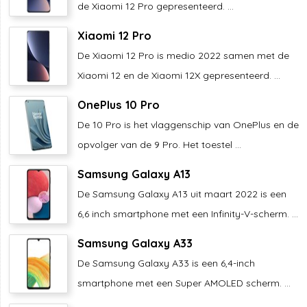
de Xiaomi 12 Pro gepresenteerd. ...
Xiaomi 12 Pro
De Xiaomi 12 Pro is medio 2022 samen met de
Xiaomi 12 en de Xiaomi 12X gepresenteerd. ...
OnePlus 10 Pro
De 10 Pro is het vlaggenschip van OnePlus en de
opvolger van de 9 Pro. Het toestel ...
Samsung Galaxy A13
De Samsung Galaxy A13 uit maart 2022 is een
6,6 inch smartphone met een Infinity-V-scherm. ...
Samsung Galaxy A33
De Samsung Galaxy A33 is een 6,4-inch
smartphone met een Super AMOLED scherm. ...