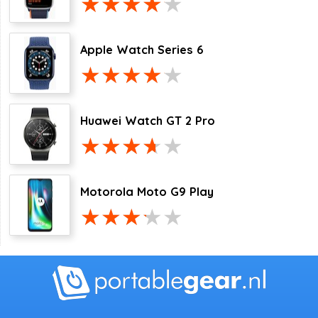
Apple Watch Series 6
Huawei Watch GT 2 Pro
Motorola Moto G9 Play