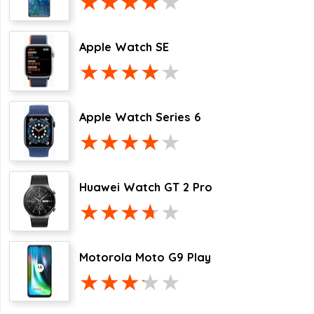
Apple Watch SE
Apple Watch Series 6
Huawei Watch GT 2 Pro
Motorola Moto G9 Play