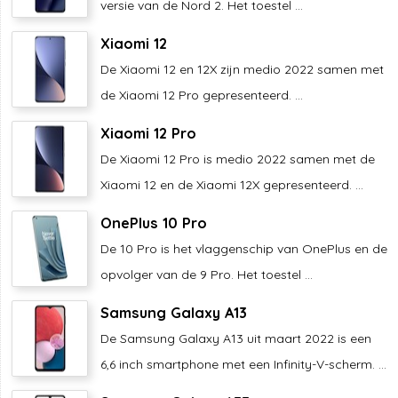
versie van de Nord 2. Het toestel ...
Xiaomi 12
De Xiaomi 12 en 12X zijn medio 2022 samen met
de Xiaomi 12 Pro gepresenteerd. ...
Xiaomi 12 Pro
De Xiaomi 12 Pro is medio 2022 samen met de
Xiaomi 12 en de Xiaomi 12X gepresenteerd. ...
OnePlus 10 Pro
De 10 Pro is het vlaggenschip van OnePlus en de
opvolger van de 9 Pro. Het toestel ...
Samsung Galaxy A13
De Samsung Galaxy A13 uit maart 2022 is een
6,6 inch smartphone met een Infinity-V-scherm. ...