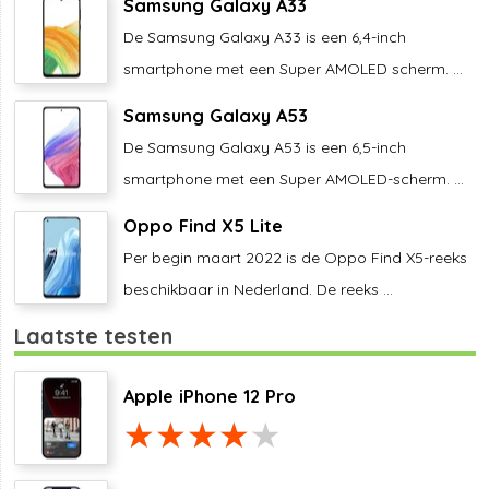
Samsung Galaxy A33
De Samsung Galaxy A33 is een 6,4-inch
smartphone met een Super AMOLED scherm. ...
Samsung Galaxy A53
De Samsung Galaxy A53 is een 6,5-inch
smartphone met een Super AMOLED-scherm. ...
Oppo Find X5 Lite
Per begin maart 2022 is de Oppo Find X5-reeks
beschikbaar in Nederland. De reeks ...
Laatste testen
Apple iPhone 12 Pro