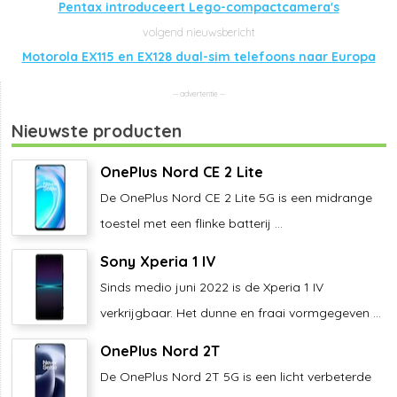
Pentax introduceert Lego-compactcamera's
Motorola EX115 en EX128 dual-sim telefoons naar Europa
Nieuwste producten
OnePlus Nord CE 2 Lite
De OnePlus Nord CE 2 Lite 5G is een midrange
toestel met een flinke batterij ...
Sony Xperia 1 IV
Sinds medio juni 2022 is de Xperia 1 IV
verkrijgbaar. Het dunne en fraai vormgegeven ...
OnePlus Nord 2T
De OnePlus Nord 2T 5G is een licht verbeterde