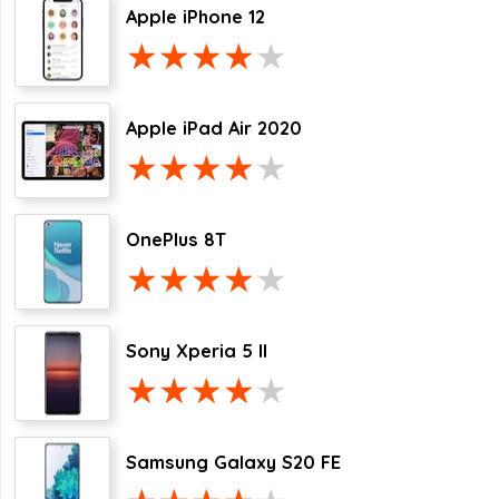
Apple iPhone 12
Apple iPad Air 2020
OnePlus 8T
Sony Xperia 5 II
Samsung Galaxy S20 FE