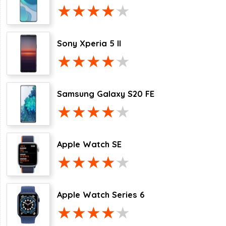
Sony Xperia 5 II
Samsung Galaxy S20 FE
Apple Watch SE
Apple Watch Series 6