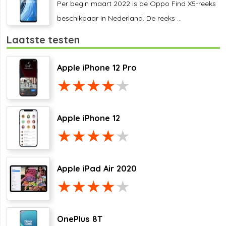
Per begin maart 2022 is de Oppo Find X5-reeks
beschikbaar in Nederland. De reeks ...
Laatste testen
Apple iPhone 12 Pro
Apple iPhone 12
Apple iPad Air 2020
OnePlus 8T