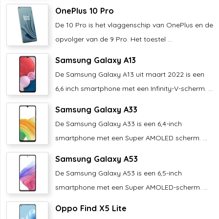
OnePlus 10 Pro
De 10 Pro is het vlaggenschip van OnePlus en de
opvolger van de 9 Pro. Het toestel ...
Samsung Galaxy A13
De Samsung Galaxy A13 uit maart 2022 is een
6,6 inch smartphone met een Infinity-V-scherm. ...
Samsung Galaxy A33
De Samsung Galaxy A33 is een 6,4-inch
smartphone met een Super AMOLED scherm. ...
Samsung Galaxy A53
De Samsung Galaxy A53 is een 6,5-inch
smartphone met een Super AMOLED-scherm. ...
Oppo Find X5 Lite