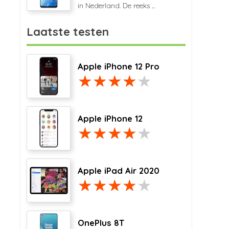
in Nederland. De reeks ...
Laatste testen
Apple iPhone 12 Pro
Apple iPhone 12
Apple iPad Air 2020
OnePlus 8T