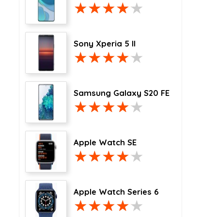
Sony Xperia 5 II
Samsung Galaxy S20 FE
Apple Watch SE
Apple Watch Series 6