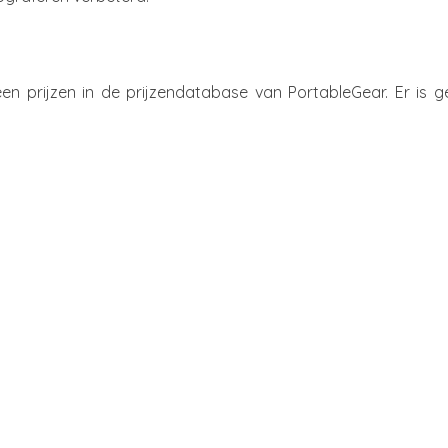
 prijzen in de prijzendatabase van PortableGear. Er is g