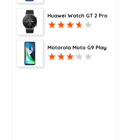
Huawei Watch GT 2 Pro
Motorola Moto G9 Play