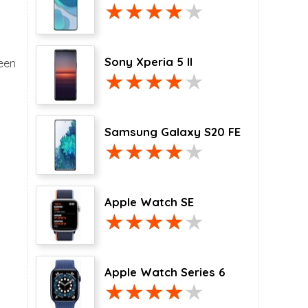
Sony Xperia 5 II
een
Samsung Galaxy S20 FE
Apple Watch SE
Apple Watch Series 6