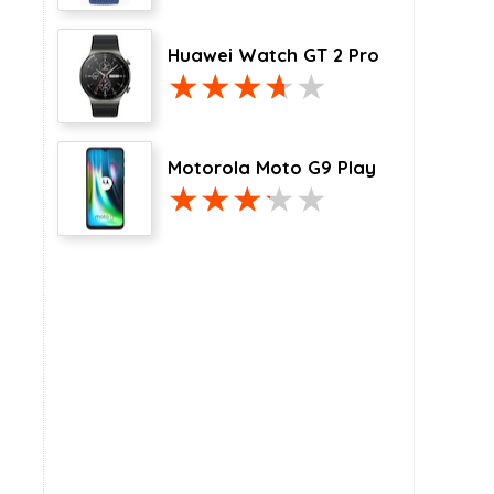
Huawei Watch GT 2 Pro
Motorola Moto G9 Play