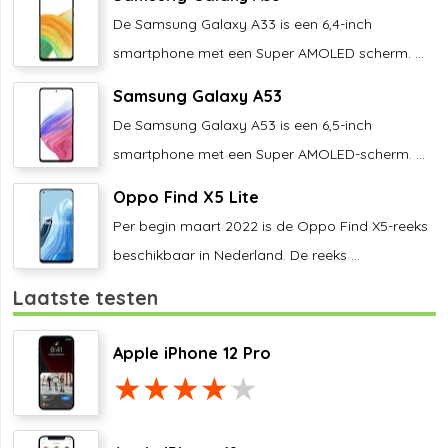
De Samsung Galaxy A33 is een 6,4-inch
smartphone met een Super AMOLED scherm. ...
Samsung Galaxy A53
De Samsung Galaxy A53 is een 6,5-inch
smartphone met een Super AMOLED-scherm. ...
Oppo Find X5 Lite
Per begin maart 2022 is de Oppo Find X5-reeks
beschikbaar in Nederland. De reeks ...
Laatste testen
Apple iPhone 12 Pro