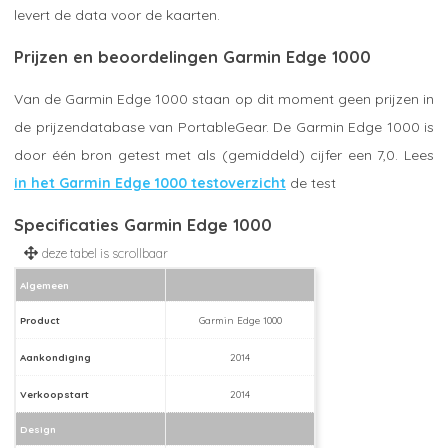
levert de data voor de kaarten.
Prijzen en beoordelingen Garmin Edge 1000
Van de Garmin Edge 1000 staan op dit moment geen prijzen in
de prijzendatabase van PortableGear. De Garmin Edge 1000 is
door één bron getest met als (gemiddeld) cijfer een 7,0. Lees
in het Garmin Edge 1000 testoverzicht
de test
Specificaties Garmin Edge 1000
Algemeen
Product
Garmin Edge 1000
Aankondiging
2014
Verkoopstart
2014
Design