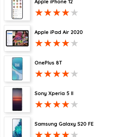
Apple iPhone 12
Apple iPad Air 2020
OnePlus 8T
Sony Xperia 5 II
Samsung Galaxy S20 FE