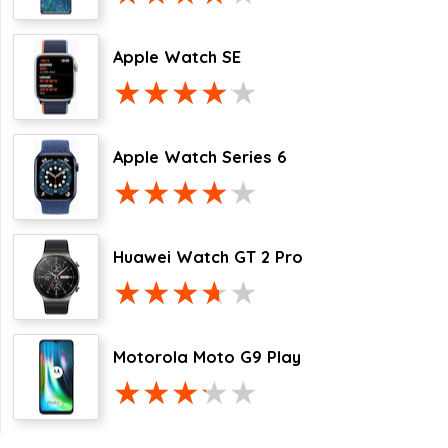
Apple Watch SE
Apple Watch Series 6
Huawei Watch GT 2 Pro
Motorola Moto G9 Play