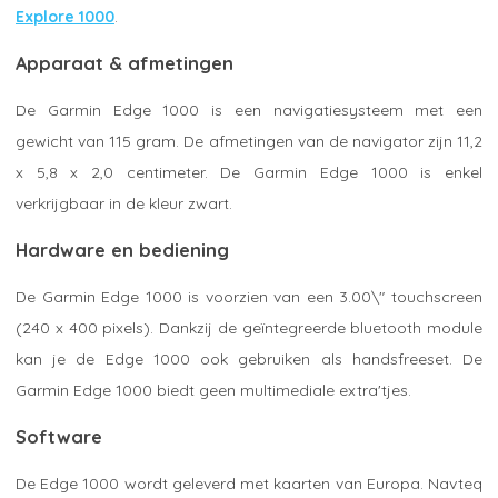
Explore 1000
.
Apparaat & afmetingen
De Garmin Edge 1000 is een navigatiesysteem met een
gewicht van 115 gram. De afmetingen van de navigator zijn 11,2
x 5,8 x 2,0 centimeter. De Garmin Edge 1000 is enkel
verkrijgbaar in de kleur zwart.
Hardware en bediening
De Garmin Edge 1000 is voorzien van een 3.00\" touchscreen
(240 x 400 pixels). Dankzij de geïntegreerde bluetooth module
kan je de Edge 1000 ook gebruiken als handsfreeset. De
Garmin Edge 1000 biedt geen multimediale extra'tjes.
Software
De Edge 1000 wordt geleverd met kaarten van Europa. Navteq