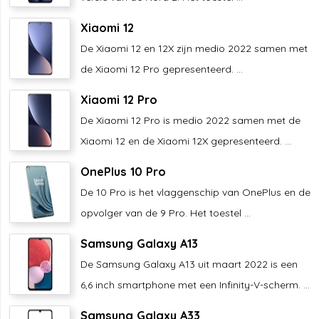
Xiaomi 12
De Xiaomi 12 en 12X zijn medio 2022 samen met
de Xiaomi 12 Pro gepresenteerd. ...
Xiaomi 12 Pro
De Xiaomi 12 Pro is medio 2022 samen met de
Xiaomi 12 en de Xiaomi 12X gepresenteerd. ...
OnePlus 10 Pro
De 10 Pro is het vlaggenschip van OnePlus en de
opvolger van de 9 Pro. Het toestel ...
Samsung Galaxy A13
De Samsung Galaxy A13 uit maart 2022 is een
6,6 inch smartphone met een Infinity-V-scherm. ...
Samsung Galaxy A33