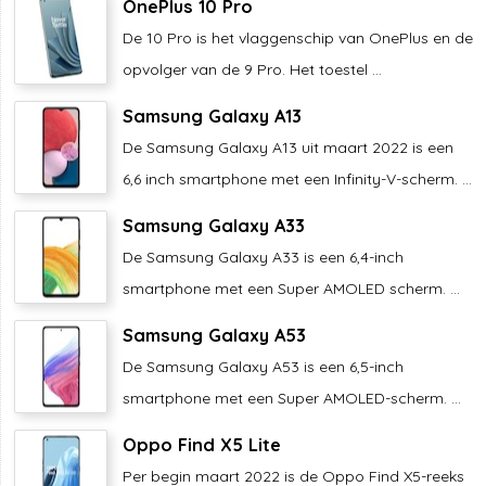
OnePlus 10 Pro
De 10 Pro is het vlaggenschip van OnePlus en de
opvolger van de 9 Pro. Het toestel ...
Samsung Galaxy A13
De Samsung Galaxy A13 uit maart 2022 is een
6,6 inch smartphone met een Infinity-V-scherm. ...
Samsung Galaxy A33
De Samsung Galaxy A33 is een 6,4-inch
smartphone met een Super AMOLED scherm. ...
Samsung Galaxy A53
De Samsung Galaxy A53 is een 6,5-inch
smartphone met een Super AMOLED-scherm. ...
Oppo Find X5 Lite
Per begin maart 2022 is de Oppo Find X5-reeks