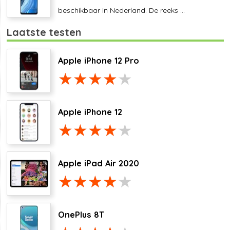
beschikbaar in Nederland. De reeks ...
Laatste testen
Apple iPhone 12 Pro
Apple iPhone 12
Apple iPad Air 2020
OnePlus 8T