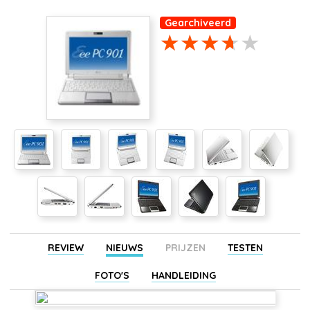
Gearchiveerd
REVIEW
NIEUWS
PRIJZEN
TESTEN
FOTO'S
HANDLEIDING