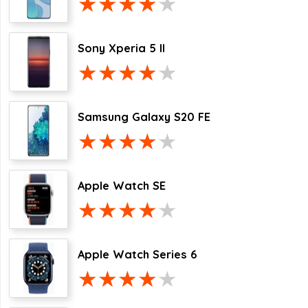
Sony Xperia 5 II
Samsung Galaxy S20 FE
Apple Watch SE
Apple Watch Series 6