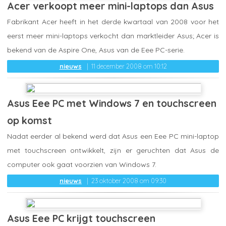
Acer verkoopt meer mini-laptops dan Asus
Fabrikant Acer heeft in het derde kwartaal van 2008 voor het
eerst meer mini-laptops verkocht dan marktleider Asus; Acer is
bekend van de Aspire One, Asus van de Eee PC-serie.
nieuws
11 december 2008 om 10:12
Asus Eee PC met Windows 7 en touchscreen
op komst
Nadat eerder al bekend werd dat Asus een Eee PC mini-laptop
met touchscreen ontwikkelt, zijn er geruchten dat Asus de
computer ook gaat voorzien van Windows 7.
nieuws
23 oktober 2008 om 09:30
Asus Eee PC krijgt touchscreen