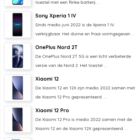
toestel met een flinke batterij ...
Sony Xperia 1 IV
Sinds medio juni 2022 is de Xperia 1 IV
verkrijgbaar. Het dunne en fraai vormgegeven ...
OnePlus Nord 2T
De OnePlus Nord 2T 5G is een licht verbeterde
versie van de Nord 2. Het toestel ...
Xiaomi 12
De Xiaomi 12 en 12X zijn medio 2022 samen met
de Xiaomi 12 Pro gepresenteerd. ...
Xiaomi 12 Pro
De Xiaomi 12 Pro is medio 2022 samen met de
Xiaomi 12 en de Xiaomi 12X gepresenteerd. ...