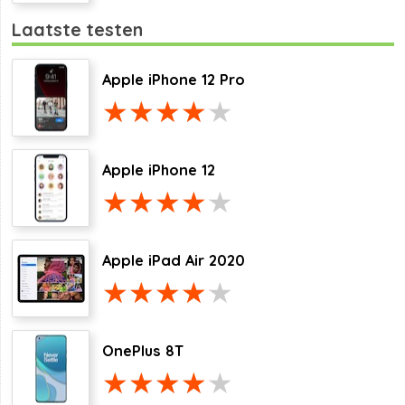
Laatste testen
Apple iPhone 12 Pro
Apple iPhone 12
Apple iPad Air 2020
OnePlus 8T