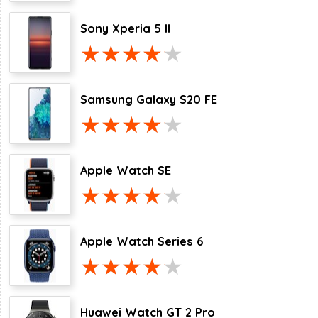
Sony Xperia 5 II
Samsung Galaxy S20 FE
Apple Watch SE
Apple Watch Series 6
Huawei Watch GT 2 Pro