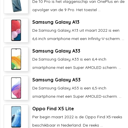
De 10 Pro is het vlaggenschip van OnePlus en de
opvolger van de 9 Pro. Het toestel ...
Samsung Galaxy A13
De Samsung Galaxy A13 uit maart 2022 is een
6,6 inch smartphone met een Infinity-V-scherm. ...
Samsung Galaxy A33
De Samsung Galaxy A33 is een 6,4-inch
smartphone met een Super AMOLED scherm. ...
Samsung Galaxy A53
De Samsung Galaxy A53 is een 6,5-inch
smartphone met een Super AMOLED-scherm. ...
Oppo Find X5 Lite
Per begin maart 2022 is de Oppo Find X5-reeks
beschikbaar in Nederland. De reeks ...