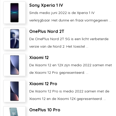
Sony Xperia 1 IV
Sinds medio juni 2022 is de Xperia 1 IV
verkrijgbaar. Het dunne en fraai vormgegeven ...
OnePlus Nord 2T
De OnePlus Nord 2T 5G is een licht verbeterde
versie van de Nord 2. Het toestel ...
Xiaomi 12
De Xiaomi 12 en 12X zijn medio 2022 samen met
de Xiaomi 12 Pro gepresenteerd. ...
Xiaomi 12 Pro
De Xiaomi 12 Pro is medio 2022 samen met de
Xiaomi 12 en de Xiaomi 12X gepresenteerd. ...
OnePlus 10 Pro