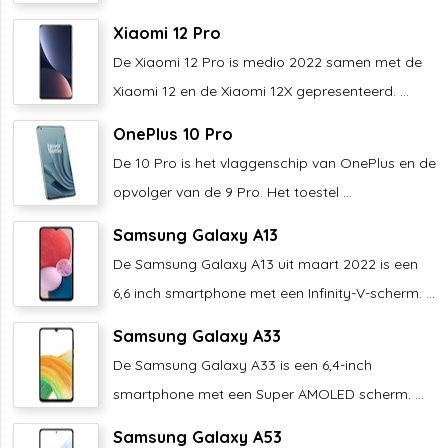
Xiaomi 12 Pro
De Xiaomi 12 Pro is medio 2022 samen met de
Xiaomi 12 en de Xiaomi 12X gepresenteerd. ...
OnePlus 10 Pro
De 10 Pro is het vlaggenschip van OnePlus en de
opvolger van de 9 Pro. Het toestel ...
Samsung Galaxy A13
De Samsung Galaxy A13 uit maart 2022 is een
6,6 inch smartphone met een Infinity-V-scherm. ...
Samsung Galaxy A33
De Samsung Galaxy A33 is een 6,4-inch
smartphone met een Super AMOLED scherm. ...
Samsung Galaxy A53