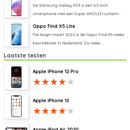
De Samsung Galaxy A53 is een 6,5-inch
smartphone met een Super AMOLED-scherm. ...
Oppo Find X5 Lite
Per begin maart 2022 is de Oppo Find X5-reeks
beschikbaar in Nederland. De reeks ...
Laatste testen
Apple iPhone 12 Pro
Apple iPhone 12
Apple iPad Air 2020