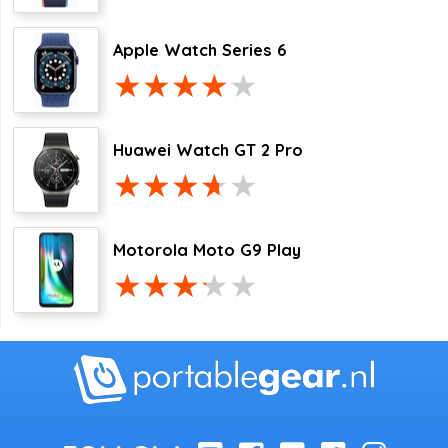
Apple Watch Series 6
Huawei Watch GT 2 Pro
Motorola Moto G9 Play