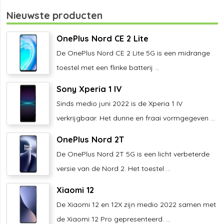
Nieuwste producten
OnePlus Nord CE 2 Lite
De OnePlus Nord CE 2 Lite 5G is een midrange
toestel met een flinke batterij ...
Sony Xperia 1 IV
Sinds medio juni 2022 is de Xperia 1 IV
verkrijgbaar. Het dunne en fraai vormgegeven ...
OnePlus Nord 2T
De OnePlus Nord 2T 5G is een licht verbeterde
versie van de Nord 2. Het toestel ...
Xiaomi 12
De Xiaomi 12 en 12X zijn medio 2022 samen met
de Xiaomi 12 Pro gepresenteerd. ...