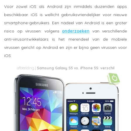
Voor zowel iOS als Android zijn inmiddels duizenden apps
beschikbaar. iOS is wellicht gebruiksvriendelijker voor nieuwe
smartphone-gebruikers. Een nadeel van Android is een groter
risico op virussen: volgens
onderzoeken
van verschillende
anti-virusontwikkelaars is het merendeel van de mobiele
virussen gericht op Android en zijn er bijna geen virussen voor
iOS.
Samsung Galaxy S5 vs. iPhone 5S: verschil