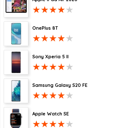
OnePlus 8T
Sony Xperia 5 II
Samsung Galaxy S20 FE
Apple Watch SE