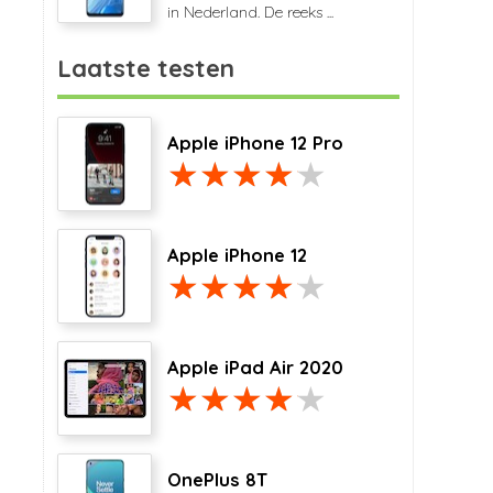
in Nederland. De reeks ...
Laatste testen
Apple iPhone 12 Pro
Apple iPhone 12
Apple iPad Air 2020
OnePlus 8T