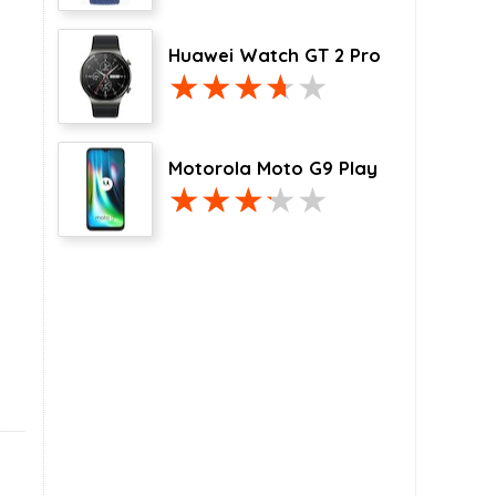
Huawei Watch GT 2 Pro
Motorola Moto G9 Play