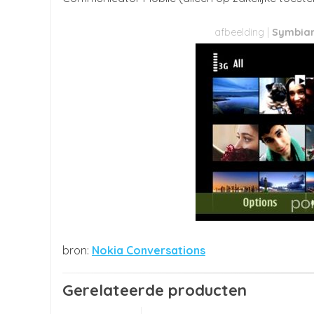
Symbian
Nokia Conversations
Gerelateerde producten