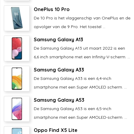
OnePlus 10 Pro
De 10 Pro is het vlaggenschip van OnePlus en de
opvolger van de 9 Pro. Het toestel ...
Samsung Galaxy A13
De Samsung Galaxy A13 uit maart 2022 is een
6,6 inch smartphone met een Infinity-V-scherm. ...
Samsung Galaxy A33
De Samsung Galaxy A33 is een 6,4-inch
smartphone met een Super AMOLED scherm. ...
Samsung Galaxy A53
De Samsung Galaxy A53 is een 6,5-inch
smartphone met een Super AMOLED-scherm. ...
Oppo Find X5 Lite