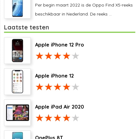
Per begin maart 2022 is de Oppo Find X5-reeks
beschikbaar in Nederland. De reeks ...
Laatste testen
Apple iPhone 12 Pro
Apple iPhone 12
Apple iPad Air 2020
OnePlus 8T