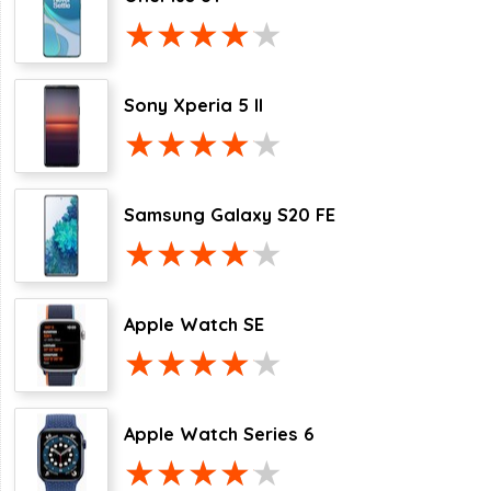
Sony Xperia 5 II
Samsung Galaxy S20 FE
Apple Watch SE
Apple Watch Series 6