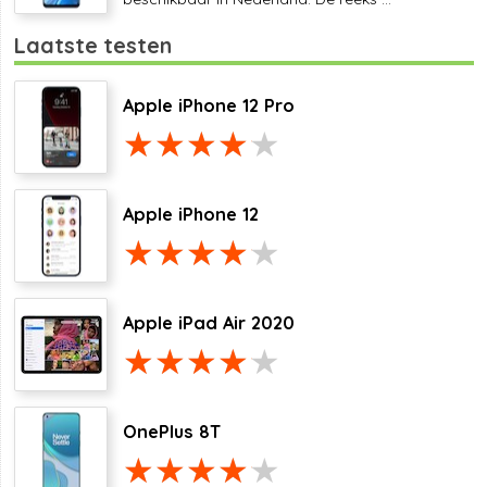
Laatste testen
Apple iPhone 12 Pro
Apple iPhone 12
Apple iPad Air 2020
OnePlus 8T