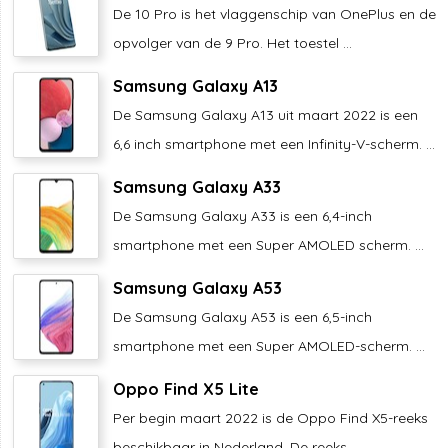
De 10 Pro is het vlaggenschip van OnePlus en de
opvolger van de 9 Pro. Het toestel ...
Samsung Galaxy A13
De Samsung Galaxy A13 uit maart 2022 is een
6,6 inch smartphone met een Infinity-V-scherm. ...
Samsung Galaxy A33
De Samsung Galaxy A33 is een 6,4-inch
smartphone met een Super AMOLED scherm. ...
Samsung Galaxy A53
De Samsung Galaxy A53 is een 6,5-inch
smartphone met een Super AMOLED-scherm. ...
Oppo Find X5 Lite
Per begin maart 2022 is de Oppo Find X5-reeks
beschikbaar in Nederland. De reeks ...