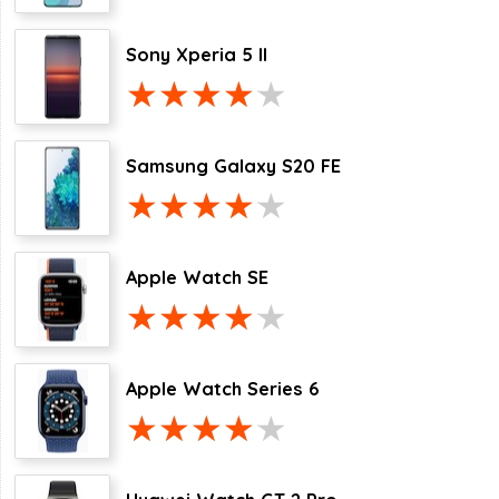
Sony Xperia 5 II
Samsung Galaxy S20 FE
Apple Watch SE
Apple Watch Series 6