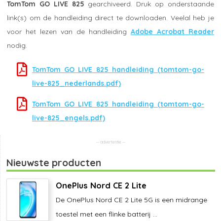
TomTom GO LIVE 825
gearchiveerd. Druk op onderstaande
link(s) om de handleiding direct te downloaden. Veelal heb je
voor het lezen van de handleiding
Adobe Acrobat Reader
nodig.
TomTom GO LIVE 825 handleiding (tomtom-go-
live-825_nederlands.pdf)
TomTom GO LIVE 825 handleiding (tomtom-go-
live-825_engels.pdf)
Nieuwste producten
OnePlus Nord CE 2 Lite
De OnePlus Nord CE 2 Lite 5G is een midrange
toestel met een flinke batterij ...