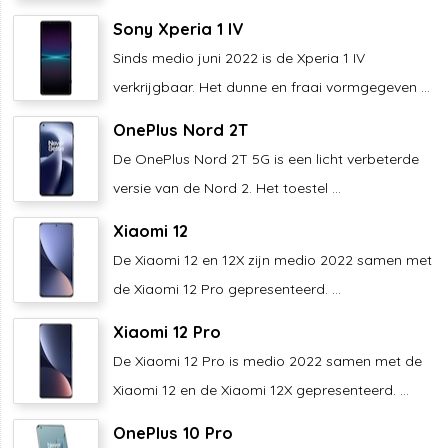
Sony Xperia 1 IV
Sinds medio juni 2022 is de Xperia 1 IV
verkrijgbaar. Het dunne en fraai vormgegeven ...
OnePlus Nord 2T
De OnePlus Nord 2T 5G is een licht verbeterde
versie van de Nord 2. Het toestel ...
Xiaomi 12
De Xiaomi 12 en 12X zijn medio 2022 samen met
de Xiaomi 12 Pro gepresenteerd. ...
Xiaomi 12 Pro
De Xiaomi 12 Pro is medio 2022 samen met de
Xiaomi 12 en de Xiaomi 12X gepresenteerd. ...
OnePlus 10 Pro