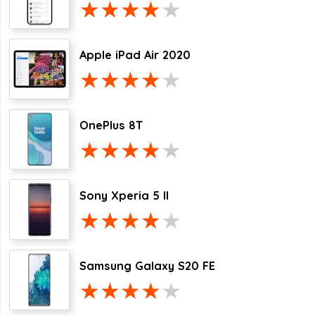
Apple iPad Air 2020
OnePlus 8T
Sony Xperia 5 II
Samsung Galaxy S20 FE