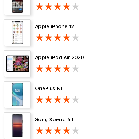
Apple iPhone 12
Apple iPad Air 2020
OnePlus 8T
Sony Xperia 5 II