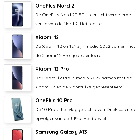
OnePlus Nord 2T
De OnePlus Nord 2T 5G is een licht verbeterde
versie van de Nord 2. Het toestel ...
Xiaomi 12
De Xiaomi 12 en 12X zijn medio 2022 samen met
de Xiaomi 12 Pro gepresenteerd. ...
Xiaomi 12 Pro
De Xiaomi 12 Pro is medio 2022 samen met de
Xiaomi 12 en de Xiaomi 12X gepresenteerd. ...
OnePlus 10 Pro
De 10 Pro is het vlaggenschip van OnePlus en de
opvolger van de 9 Pro. Het toestel ...
Samsung Galaxy A13