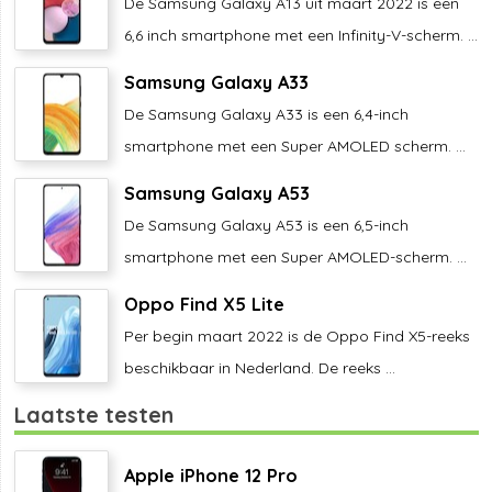
De Samsung Galaxy A13 uit maart 2022 is een
6,6 inch smartphone met een Infinity-V-scherm. ...
Samsung Galaxy A33
De Samsung Galaxy A33 is een 6,4-inch
smartphone met een Super AMOLED scherm. ...
Samsung Galaxy A53
De Samsung Galaxy A53 is een 6,5-inch
smartphone met een Super AMOLED-scherm. ...
Oppo Find X5 Lite
Per begin maart 2022 is de Oppo Find X5-reeks
beschikbaar in Nederland. De reeks ...
Laatste testen
Apple iPhone 12 Pro