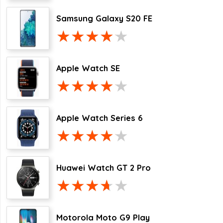
Samsung Galaxy S20 FE
Apple Watch SE
Apple Watch Series 6
Huawei Watch GT 2 Pro
Motorola Moto G9 Play