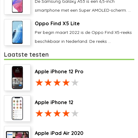
De Samsung Galaxy A53 is een 6,5-inch
smartphone met een Super AMOLED-scherm. ...
Oppo Find X5 Lite
Per begin maart 2022 is de Oppo Find X5-reeks
beschikbaar in Nederland. De reeks ...
Laatste testen
Apple iPhone 12 Pro
Apple iPhone 12
Apple iPad Air 2020