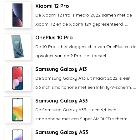
Xiaomi 12 Pro
De Xiaomi 12 Pro is medio 2022 samen met de
Xiaomi 12 en de Xiaomi 12X gepresenteerd. ...
OnePlus 10 Pro
De 10 Pro is het vlaggenschip van OnePlus en de
opvolger van de 9 Pro. Het toestel ...
Samsung Galaxy A13
De Samsung Galaxy A13 uit maart 2022 is een
6,6 inch smartphone met een Infinity-V-scherm. ...
Samsung Galaxy A33
De Samsung Galaxy A33 is een 6,4-inch
smartphone met een Super AMOLED scherm. ...
Samsung Galaxy A53