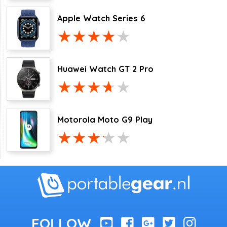
Apple Watch Series 6
Huawei Watch GT 2 Pro
Motorola Moto G9 Play