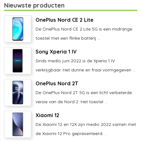
Nieuwste producten
OnePlus Nord CE 2 Lite
De OnePlus Nord CE 2 Lite 5G is een midrange
toestel met een flinke batterij ...
Sony Xperia 1 IV
Sinds medio juni 2022 is de Xperia 1 IV
verkrijgbaar. Het dunne en fraai vormgegeven ...
OnePlus Nord 2T
De OnePlus Nord 2T 5G is een licht verbeterde
versie van de Nord 2. Het toestel ...
Xiaomi 12
De Xiaomi 12 en 12X zijn medio 2022 samen met
de Xiaomi 12 Pro gepresenteerd. ...