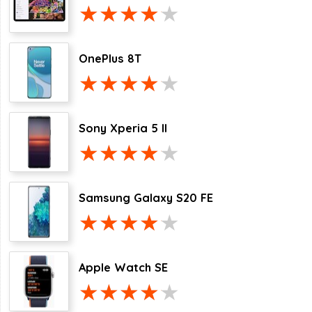
OnePlus 8T
Sony Xperia 5 II
Samsung Galaxy S20 FE
Apple Watch SE