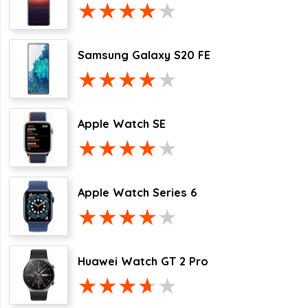
Samsung Galaxy S20 FE
Apple Watch SE
Apple Watch Series 6
Huawei Watch GT 2 Pro