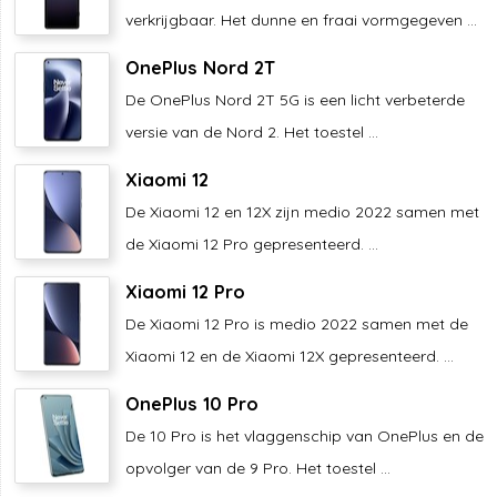
verkrijgbaar. Het dunne en fraai vormgegeven ...
OnePlus Nord 2T
De OnePlus Nord 2T 5G is een licht verbeterde
versie van de Nord 2. Het toestel ...
Xiaomi 12
De Xiaomi 12 en 12X zijn medio 2022 samen met
de Xiaomi 12 Pro gepresenteerd. ...
Xiaomi 12 Pro
De Xiaomi 12 Pro is medio 2022 samen met de
Xiaomi 12 en de Xiaomi 12X gepresenteerd. ...
OnePlus 10 Pro
De 10 Pro is het vlaggenschip van OnePlus en de
opvolger van de 9 Pro. Het toestel ...