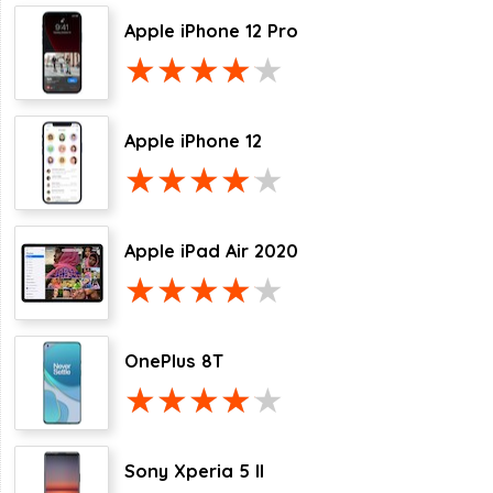
Apple iPhone 12 Pro
Apple iPhone 12
Apple iPad Air 2020
OnePlus 8T
Sony Xperia 5 II