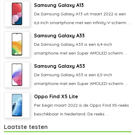
Samsung Galaxy A13
De Samsung Galaxy A13 uit maart 2022 is een
6,6 inch smartphone met een Infinity-V-scherm. ...
Samsung Galaxy A33
De Samsung Galaxy A33 is een 6,4-inch
smartphone met een Super AMOLED scherm. ...
Samsung Galaxy A53
De Samsung Galaxy A53 is een 6,5-inch
smartphone met een Super AMOLED-scherm. ...
Oppo Find X5 Lite
Per begin maart 2022 is de Oppo Find X5-reeks
beschikbaar in Nederland. De reeks ...
Laatste testen