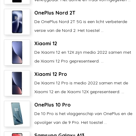
OnePlus Nord 2T
De OnePlus Nord 2T 5G is een licht verbeterde
versie van de Nord 2. Het toestel ...
Xiaomi 12
De Xiaomi 12 en 12X zijn medio 2022 samen met
de Xiaomi 12 Pro gepresenteerd. ...
Xiaomi 12 Pro
De Xiaomi 12 Pro is medio 2022 samen met de
Xiaomi 12 en de Xiaomi 12X gepresenteerd. ...
OnePlus 10 Pro
De 10 Pro is het vlaggenschip van OnePlus en de
opvolger van de 9 Pro. Het toestel ...
Samsung Galaxy A13