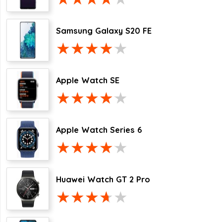
Samsung Galaxy S20 FE
Apple Watch SE
Apple Watch Series 6
Huawei Watch GT 2 Pro