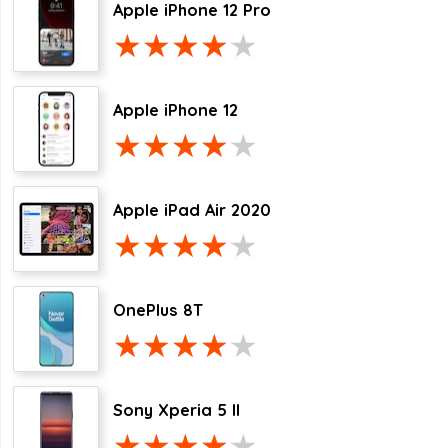
Apple iPhone 12 Pro
Apple iPhone 12
Apple iPad Air 2020
OnePlus 8T
Sony Xperia 5 II