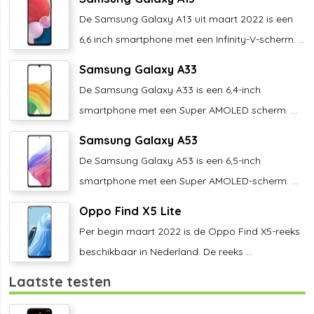
De Samsung Galaxy A13 uit maart 2022 is een
6,6 inch smartphone met een Infinity-V-scherm. ...
Samsung Galaxy A33
De Samsung Galaxy A33 is een 6,4-inch
smartphone met een Super AMOLED scherm. ...
Samsung Galaxy A53
De Samsung Galaxy A53 is een 6,5-inch
smartphone met een Super AMOLED-scherm. ...
Oppo Find X5 Lite
Per begin maart 2022 is de Oppo Find X5-reeks
beschikbaar in Nederland. De reeks ...
Laatste testen