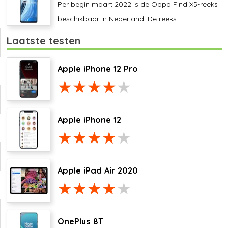
Per begin maart 2022 is de Oppo Find X5-reeks
beschikbaar in Nederland. De reeks ...
Laatste testen
Apple iPhone 12 Pro
Apple iPhone 12
Apple iPad Air 2020
OnePlus 8T