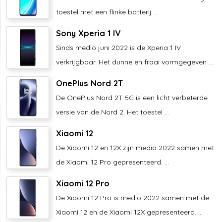
toestel met een flinke batterij ...
Sony Xperia 1 IV
Sinds medio juni 2022 is de Xperia 1 IV
verkrijgbaar. Het dunne en fraai vormgegeven ...
OnePlus Nord 2T
De OnePlus Nord 2T 5G is een licht verbeterde
versie van de Nord 2. Het toestel ...
Xiaomi 12
De Xiaomi 12 en 12X zijn medio 2022 samen met
de Xiaomi 12 Pro gepresenteerd. ...
Xiaomi 12 Pro
De Xiaomi 12 Pro is medio 2022 samen met de
Xiaomi 12 en de Xiaomi 12X gepresenteerd. ...