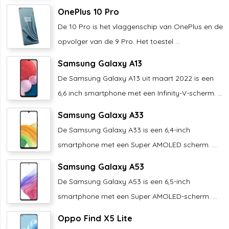
OnePlus 10 Pro
De 10 Pro is het vlaggenschip van OnePlus en de
opvolger van de 9 Pro. Het toestel ...
Samsung Galaxy A13
De Samsung Galaxy A13 uit maart 2022 is een
6,6 inch smartphone met een Infinity-V-scherm. ...
Samsung Galaxy A33
De Samsung Galaxy A33 is een 6,4-inch
smartphone met een Super AMOLED scherm. ...
Samsung Galaxy A53
De Samsung Galaxy A53 is een 6,5-inch
smartphone met een Super AMOLED-scherm. ...
Oppo Find X5 Lite