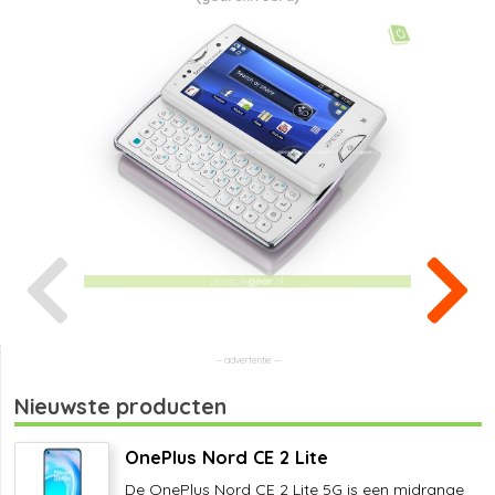
Nieuwste producten
OnePlus Nord CE 2 Lite
De OnePlus Nord CE 2 Lite 5G is een midrange