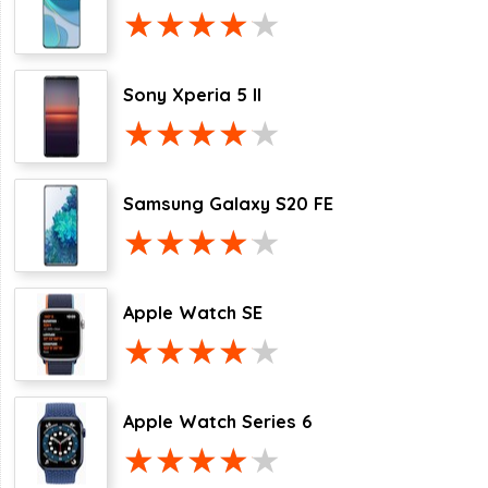
Sony Xperia 5 II
Samsung Galaxy S20 FE
Apple Watch SE
Apple Watch Series 6