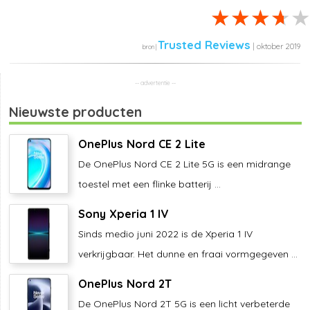
Trusted Reviews
| oktober 2019
Nieuwste producten
OnePlus Nord CE 2 Lite
De OnePlus Nord CE 2 Lite 5G is een midrange
toestel met een flinke batterij ...
Sony Xperia 1 IV
Sinds medio juni 2022 is de Xperia 1 IV
verkrijgbaar. Het dunne en fraai vormgegeven ...
OnePlus Nord 2T
De OnePlus Nord 2T 5G is een licht verbeterde