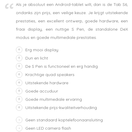
Als je absoluut een Android-tablet wilt, dan is de Tab S6,
ondanks zijn prijs, een veilige keuze. Je krijgt uitstekende
prestaties, een excellent ontwerp, goede hardware, een
fraai display, een nuttige S Pen, de standalone DeX
modus en goede multimediale prestaties.
Erg mooi display
Dun en licht
De S Pen is functioneel en erg handig
Krachtige quad speakers
Uitstekende hardware
Goede accuduur
Goede multimediale ervaring
Uitstekende prijs-kwaliteitverhouding
Geen standaard koptelefoonaansluiting
Geen LED camera flash