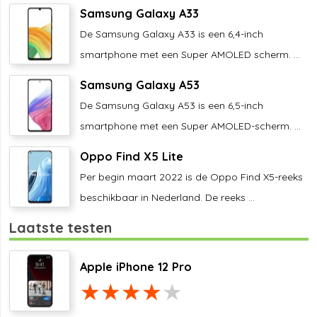
Samsung Galaxy A33
De Samsung Galaxy A33 is een 6,4-inch
smartphone met een Super AMOLED scherm. ...
Samsung Galaxy A53
De Samsung Galaxy A53 is een 6,5-inch
smartphone met een Super AMOLED-scherm. ...
Oppo Find X5 Lite
Per begin maart 2022 is de Oppo Find X5-reeks
beschikbaar in Nederland. De reeks ...
Laatste testen
Apple iPhone 12 Pro