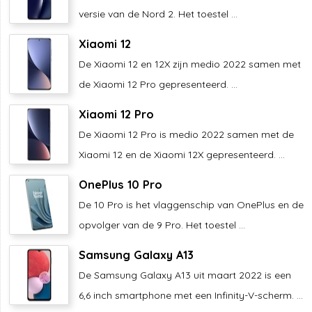
versie van de Nord 2. Het toestel ...
Xiaomi 12
De Xiaomi 12 en 12X zijn medio 2022 samen met
de Xiaomi 12 Pro gepresenteerd. ...
Xiaomi 12 Pro
De Xiaomi 12 Pro is medio 2022 samen met de
Xiaomi 12 en de Xiaomi 12X gepresenteerd. ...
OnePlus 10 Pro
De 10 Pro is het vlaggenschip van OnePlus en de
opvolger van de 9 Pro. Het toestel ...
Samsung Galaxy A13
De Samsung Galaxy A13 uit maart 2022 is een
6,6 inch smartphone met een Infinity-V-scherm. ...