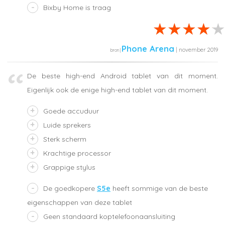
Bixby Home is traag
Phone Arena
| november 2019
De beste high-end Android tablet van dit moment.
Eigenlijk ook de enige high-end tablet van dit moment.
Goede accuduur
Luide sprekers
Sterk scherm
Krachtige processor
Grappige stylus
De goedkopere
S5e
heeft sommige van de beste
eigenschappen van deze tablet
Geen standaard koptelefoonaansluiting