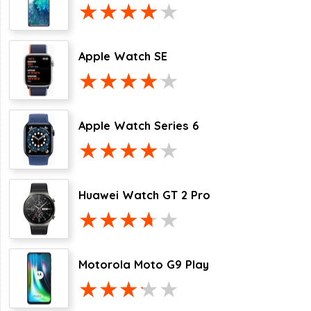
Apple Watch SE
Apple Watch Series 6
Huawei Watch GT 2 Pro
Motorola Moto G9 Play