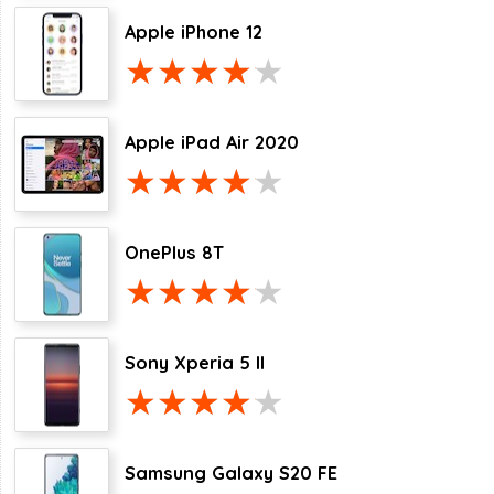
Apple iPhone 12
Apple iPad Air 2020
OnePlus 8T
Sony Xperia 5 II
Samsung Galaxy S20 FE