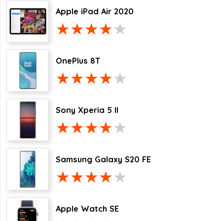
Apple iPad Air 2020
OnePlus 8T
Sony Xperia 5 II
Samsung Galaxy S20 FE
Apple Watch SE