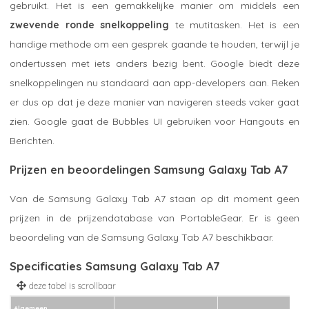
gebruikt. Het is een gemakkelijke manier om middels een
zwevende ronde snelkoppeling
te mutitasken. Het is een
handige methode om een gesprek gaande te houden, terwijl je
ondertussen met iets anders bezig bent. Google biedt deze
snelkoppelingen nu standaard aan app-developers aan. Reken
er dus op dat je deze manier van navigeren steeds vaker gaat
zien. Google gaat de Bubbles UI gebruiken voor Hangouts en
Berichten.
Prijzen en beoordelingen Samsung Galaxy Tab A7
Van de Samsung Galaxy Tab A7 staan op dit moment geen
prijzen in de prijzendatabase van PortableGear. Er is geen
beoordeling van de Samsung Galaxy Tab A7 beschikbaar.
Specificaties Samsung Galaxy Tab A7
Algemeen