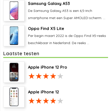
Samsung Galaxy A53
De Samsung Galaxy A53 is een 6,5-inch
smartphone met een Super AMOLED-scherm. ...
Oppo Find X5 Lite
Per begin maart 2022 is de Oppo Find X5-reeks
beschikbaar in Nederland. De reeks ...
Laatste testen
Apple iPhone 12 Pro
Apple iPhone 12