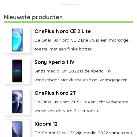
Nieuwste producten
OnePlus Nord CE 2 Lite
De OnePlus Nord CE 2 Lite 5G is een midrange
toestel met een flinke batterij ...
Sony Xperia 1 IV
Sinds medio juni 2022 is de Xperia 1 IV
verkrijgbaar. Het dunne en fraai vormgegeven ...
OnePlus Nord 2T
De OnePlus Nord 2T 5G is een licht verbeterde
versie van de Nord 2. Het toestel ...
Xiaomi 12
De Xiaomi 12 en 12X zijn medio 2022 samen met