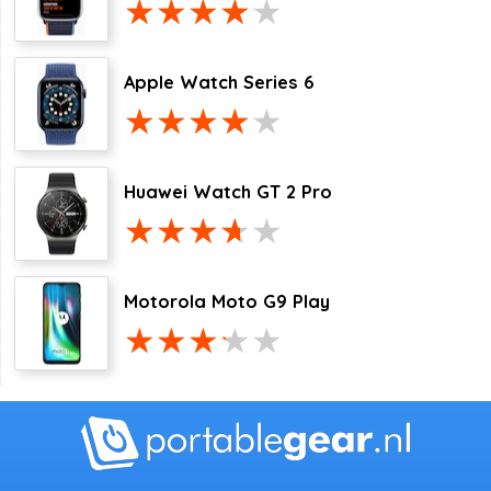
Apple Watch Series 6
Huawei Watch GT 2 Pro
Motorola Moto G9 Play