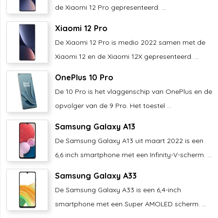
de Xiaomi 12 Pro gepresenteerd. ...
Xiaomi 12 Pro
De Xiaomi 12 Pro is medio 2022 samen met de
Xiaomi 12 en de Xiaomi 12X gepresenteerd. ...
OnePlus 10 Pro
De 10 Pro is het vlaggenschip van OnePlus en de
opvolger van de 9 Pro. Het toestel ...
Samsung Galaxy A13
De Samsung Galaxy A13 uit maart 2022 is een
6,6 inch smartphone met een Infinity-V-scherm. ...
Samsung Galaxy A33
De Samsung Galaxy A33 is een 6,4-inch
smartphone met een Super AMOLED scherm. ...