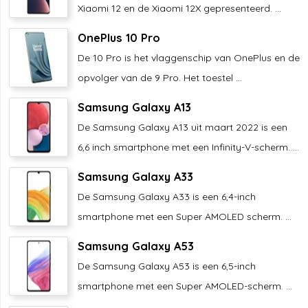
Xiaomi 12 en de Xiaomi 12X gepresenteerd. ...
OnePlus 10 Pro
De 10 Pro is het vlaggenschip van OnePlus en de
opvolger van de 9 Pro. Het toestel ...
Samsung Galaxy A13
De Samsung Galaxy A13 uit maart 2022 is een
6,6 inch smartphone met een Infinity-V-scherm. ...
Samsung Galaxy A33
De Samsung Galaxy A33 is een 6,4-inch
smartphone met een Super AMOLED scherm. ...
Samsung Galaxy A53
De Samsung Galaxy A53 is een 6,5-inch
smartphone met een Super AMOLED-scherm. ...