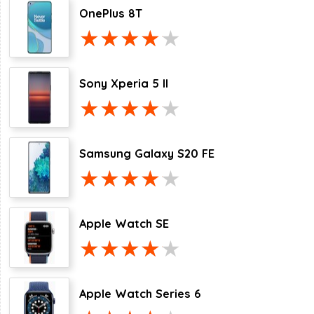
OnePlus 8T
Sony Xperia 5 II
Samsung Galaxy S20 FE
Apple Watch SE
Apple Watch Series 6