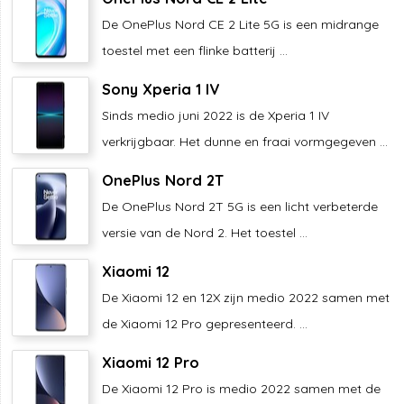
De OnePlus Nord CE 2 Lite 5G is een midrange
toestel met een flinke batterij ...
Sony Xperia 1 IV
Sinds medio juni 2022 is de Xperia 1 IV
verkrijgbaar. Het dunne en fraai vormgegeven ...
OnePlus Nord 2T
De OnePlus Nord 2T 5G is een licht verbeterde
versie van de Nord 2. Het toestel ...
Xiaomi 12
De Xiaomi 12 en 12X zijn medio 2022 samen met
de Xiaomi 12 Pro gepresenteerd. ...
Xiaomi 12 Pro
De Xiaomi 12 Pro is medio 2022 samen met de