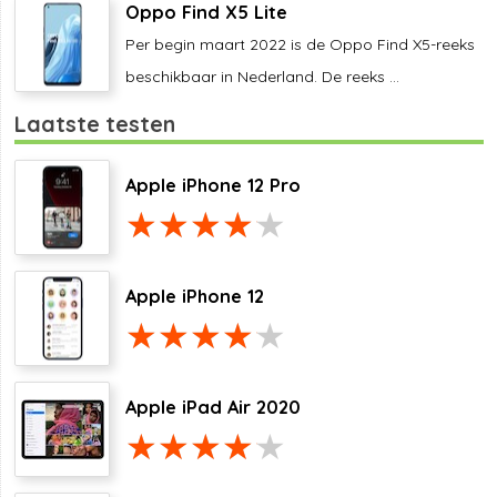
Oppo Find X5 Lite
Per begin maart 2022 is de Oppo Find X5-reeks
beschikbaar in Nederland. De reeks ...
Laatste testen
Apple iPhone 12 Pro
Apple iPhone 12
Apple iPad Air 2020