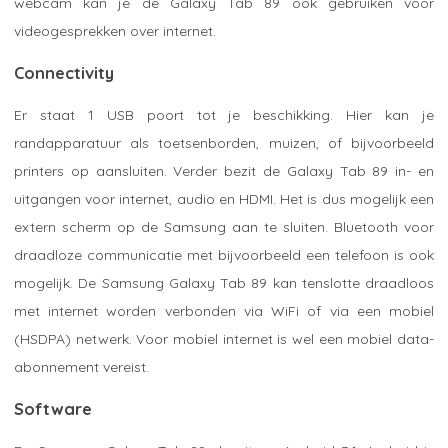
webcam kan je de Galaxy Tab 89 ook gebruiken voor
videogesprekken over internet.
Connectivity
Er staat 1 USB poort tot je beschikking. Hier kan je
randapparatuur als toetsenborden, muizen, of bijvoorbeeld
printers op aansluiten. Verder bezit de Galaxy Tab 89 in- en
uitgangen voor internet, audio en HDMI. Het is dus mogelijk een
extern scherm op de Samsung aan te sluiten. Bluetooth voor
draadloze communicatie met bijvoorbeeld een telefoon is ook
mogelijk. De Samsung Galaxy Tab 89 kan tenslotte draadloos
met internet worden verbonden via WiFi of via een mobiel
(HSDPA) netwerk. Voor mobiel internet is wel een mobiel data-
abonnement vereist.
Software