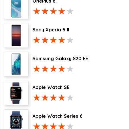
OnePlus 8T
Sony Xperia 5 II
Samsung Galaxy S20 FE
Apple Watch SE
Apple Watch Series 6