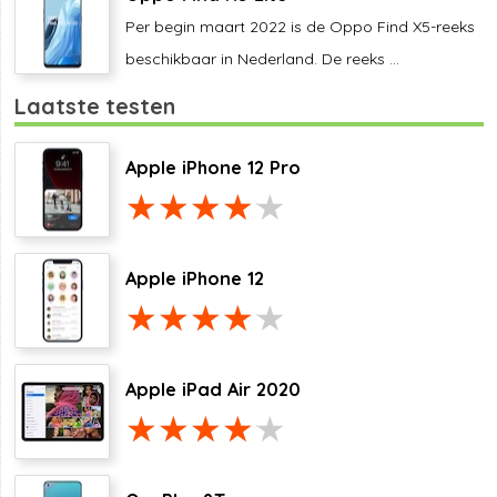
Per begin maart 2022 is de Oppo Find X5-reeks
beschikbaar in Nederland. De reeks ...
Laatste testen
Apple iPhone 12 Pro
Apple iPhone 12
Apple iPad Air 2020