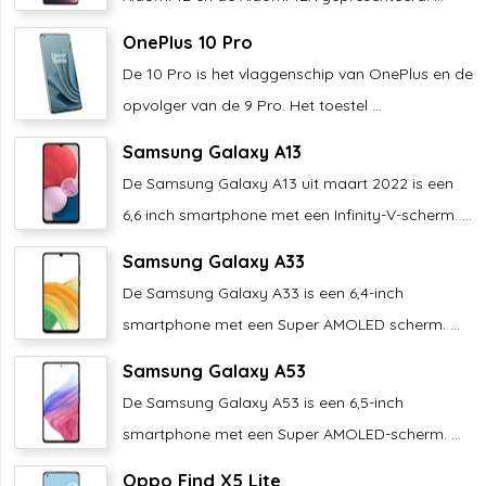
OnePlus 10 Pro
De 10 Pro is het vlaggenschip van OnePlus en de
opvolger van de 9 Pro. Het toestel ...
Samsung Galaxy A13
De Samsung Galaxy A13 uit maart 2022 is een
6,6 inch smartphone met een Infinity-V-scherm. ...
Samsung Galaxy A33
De Samsung Galaxy A33 is een 6,4-inch
smartphone met een Super AMOLED scherm. ...
Samsung Galaxy A53
De Samsung Galaxy A53 is een 6,5-inch
smartphone met een Super AMOLED-scherm. ...
Oppo Find X5 Lite