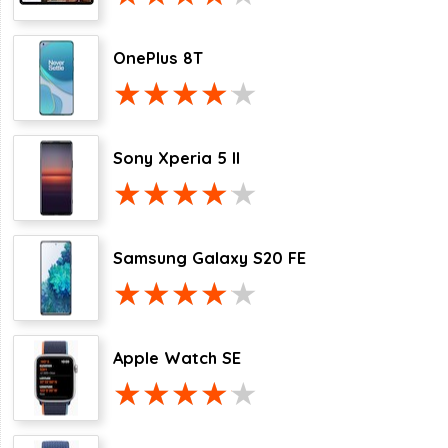
OnePlus 8T
Sony Xperia 5 II
Samsung Galaxy S20 FE
Apple Watch SE