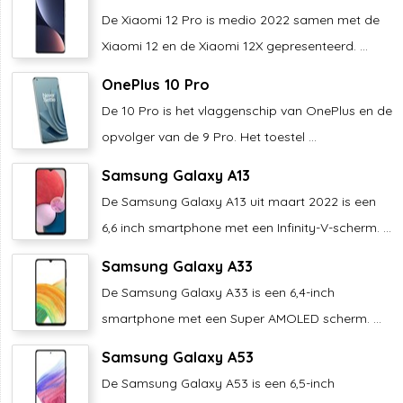
De Xiaomi 12 Pro is medio 2022 samen met de
Xiaomi 12 en de Xiaomi 12X gepresenteerd. ...
OnePlus 10 Pro
De 10 Pro is het vlaggenschip van OnePlus en de
opvolger van de 9 Pro. Het toestel ...
Samsung Galaxy A13
De Samsung Galaxy A13 uit maart 2022 is een
6,6 inch smartphone met een Infinity-V-scherm. ...
Samsung Galaxy A33
De Samsung Galaxy A33 is een 6,4-inch
smartphone met een Super AMOLED scherm. ...
Samsung Galaxy A53
De Samsung Galaxy A53 is een 6,5-inch