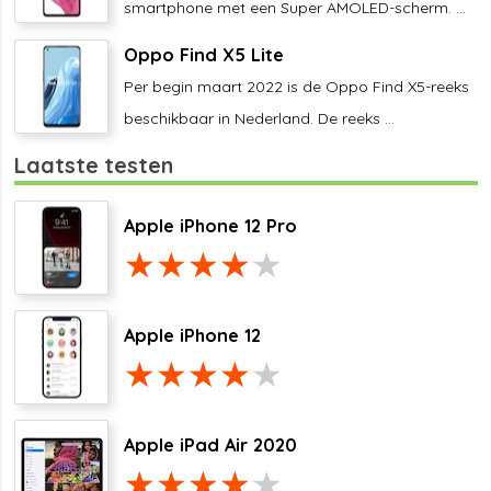
smartphone met een Super AMOLED-scherm. ...
Oppo Find X5 Lite
Per begin maart 2022 is de Oppo Find X5-reeks
beschikbaar in Nederland. De reeks ...
Laatste testen
Apple iPhone 12 Pro
Apple iPhone 12
Apple iPad Air 2020