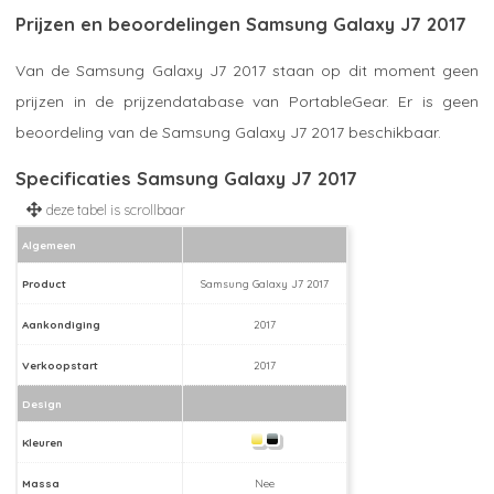
Prijzen en beoordelingen Samsung Galaxy J7 2017
Van de Samsung Galaxy J7 2017 staan op dit moment geen
prijzen in de prijzendatabase van PortableGear. Er is geen
beoordeling van de Samsung Galaxy J7 2017 beschikbaar.
Specificaties Samsung Galaxy J7 2017
Algemeen
Product
Samsung Galaxy J7 2017
Aankondiging
2017
Verkoopstart
2017
Design
Kleuren
Massa
Nee