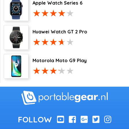
Apple Watch Series 6
Huawei Watch GT 2 Pro
Motorola Moto G9 Play