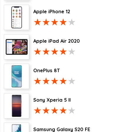
Apple iPhone 12
Apple iPad Air 2020
OnePlus 8T
Sony Xperia 5 II
Samsung Galaxy S20 FE