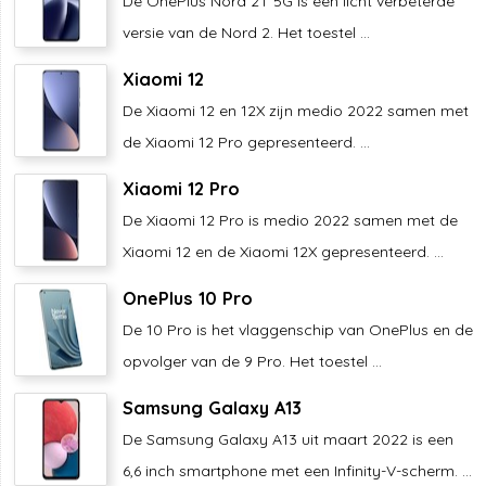
De OnePlus Nord 2T 5G is een licht verbeterde
versie van de Nord 2. Het toestel ...
Xiaomi 12
De Xiaomi 12 en 12X zijn medio 2022 samen met
de Xiaomi 12 Pro gepresenteerd. ...
Xiaomi 12 Pro
De Xiaomi 12 Pro is medio 2022 samen met de
Xiaomi 12 en de Xiaomi 12X gepresenteerd. ...
OnePlus 10 Pro
De 10 Pro is het vlaggenschip van OnePlus en de
opvolger van de 9 Pro. Het toestel ...
Samsung Galaxy A13
De Samsung Galaxy A13 uit maart 2022 is een
6,6 inch smartphone met een Infinity-V-scherm. ...