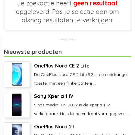
Je zoekactie heeft
geen resultaat
opgeleverd. Pas je selectie aan om
alsnog resultaten te verkrijgen.
Nieuwste producten
OnePlus Nord CE 2 Lite
De OnePlus Nord CE 2 Lite 5G is een midrange
toestel met een flinke batterij ...
Sony Xperia 1 IV
Sinds medio juni 2022 is de Xperia 1 IV
verkrijgbaar. Het dunne en fraai vormgegeven ...
OnePlus Nord 2T