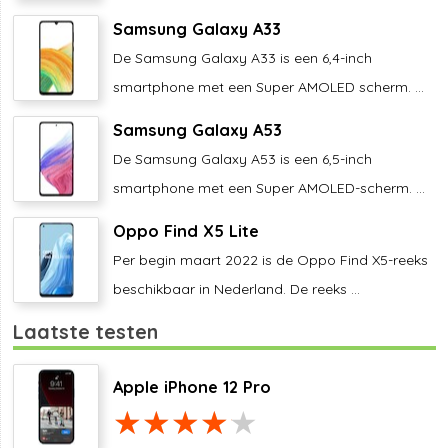
Samsung Galaxy A33
De Samsung Galaxy A33 is een 6,4-inch
smartphone met een Super AMOLED scherm. ...
Samsung Galaxy A53
De Samsung Galaxy A53 is een 6,5-inch
smartphone met een Super AMOLED-scherm. ...
Oppo Find X5 Lite
Per begin maart 2022 is de Oppo Find X5-reeks
beschikbaar in Nederland. De reeks ...
Laatste testen
Apple iPhone 12 Pro