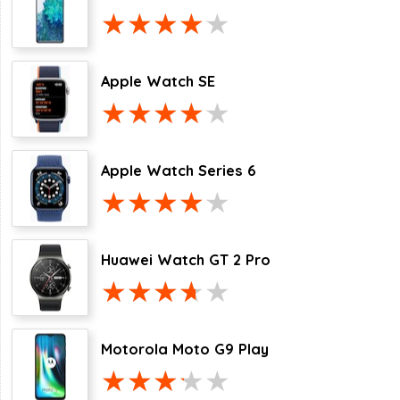
Apple Watch SE
Apple Watch Series 6
Huawei Watch GT 2 Pro
Motorola Moto G9 Play