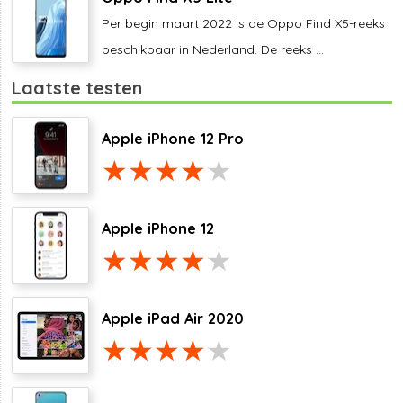
Per begin maart 2022 is de Oppo Find X5-reeks
beschikbaar in Nederland. De reeks ...
Laatste testen
Apple iPhone 12 Pro
Apple iPhone 12
Apple iPad Air 2020