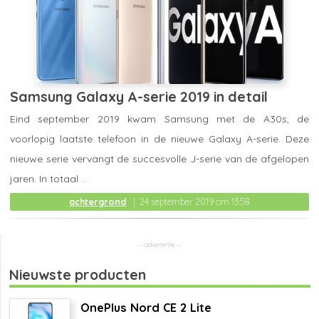
Samsung Galaxy A-serie 2019 in detail
Eind september 2019 kwam Samsung met de A30s, de
voorlopig laatste telefoon in de nieuwe Galaxy A-serie. Deze
nieuwe serie vervangt de succesvolle J-serie van de afgelopen
jaren. In totaal ...
achtergrond
24 september 2019 om 13:58
Nieuwste producten
OnePlus Nord CE 2 Lite