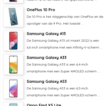
OnePlus 10 Pro
De 10 Pro is het vlaggenschip van OnePlus en de
opvolger van de 9 Pro. Het toestel ...
Samsung Galaxy A13
De Samsung Galaxy A13 uit maart 2022 is een
6,6 inch smartphone met een Infinity-V-scherm. ...
Samsung Galaxy A33
De Samsung Galaxy A33 is een 6,4-inch
smartphone met een Super AMOLED scherm. ...
Samsung Galaxy A53
De Samsung Galaxy A53 is een 6,5-inch
smartphone met een Super AMOLED-scherm. ...
Oppo Find X5 Lite