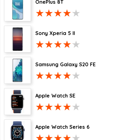
OnePlus 8T
Sony Xperia 5 II
Samsung Galaxy S20 FE
Apple Watch SE
Apple Watch Series 6