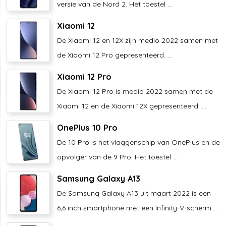
versie van de Nord 2. Het toestel ...
Xiaomi 12
De Xiaomi 12 en 12X zijn medio 2022 samen met
de Xiaomi 12 Pro gepresenteerd. ...
Xiaomi 12 Pro
De Xiaomi 12 Pro is medio 2022 samen met de
Xiaomi 12 en de Xiaomi 12X gepresenteerd. ...
OnePlus 10 Pro
De 10 Pro is het vlaggenschip van OnePlus en de
opvolger van de 9 Pro. Het toestel ...
Samsung Galaxy A13
De Samsung Galaxy A13 uit maart 2022 is een
6,6 inch smartphone met een Infinity-V-scherm. ...