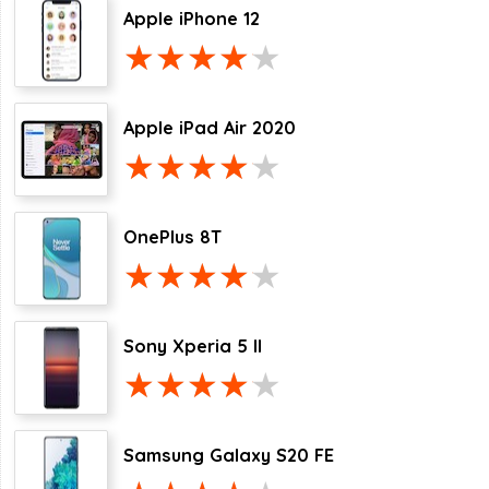
Apple iPhone 12
Apple iPad Air 2020
OnePlus 8T
Sony Xperia 5 II
Samsung Galaxy S20 FE