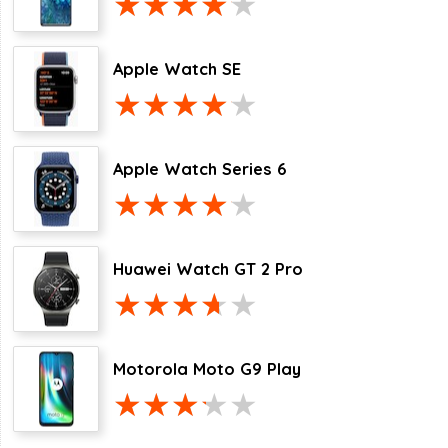
Apple Watch SE
Apple Watch Series 6
Huawei Watch GT 2 Pro
Motorola Moto G9 Play