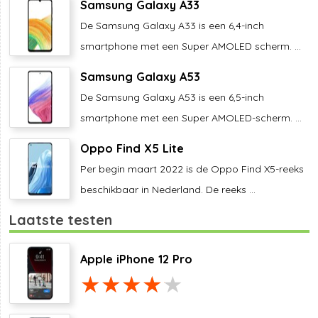
Samsung Galaxy A33
De Samsung Galaxy A33 is een 6,4-inch
smartphone met een Super AMOLED scherm. ...
Samsung Galaxy A53
De Samsung Galaxy A53 is een 6,5-inch
smartphone met een Super AMOLED-scherm. ...
Oppo Find X5 Lite
Per begin maart 2022 is de Oppo Find X5-reeks
beschikbaar in Nederland. De reeks ...
Laatste testen
Apple iPhone 12 Pro