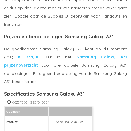
er dus op dat je deze manier van navigeren steeds vaker gaat
zien. Google gaat de Bubbles UI gebruiken voor Hangouts en
Berichten.
Prijzen en beoordelingen Samsung Galaxy A31
De goedkoopste Samsung Galaxy A31 kost op dit moment
(los)
€ 239,00
. Kijk in het
Samsung Galaxy A31
prijzenoverzicht
voor alle actuele Samsung Galaxy A31
aanbiedingen. Er is geen beoordeling van de Samsung Galaxy
A31 beschikbaar.
Specificaties Samsung Galaxy A31
Algemeen
Product
Samsung Galaxy A31