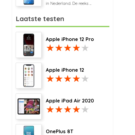
in Nederland. De reeks ...
Laatste testen
Apple iPhone 12 Pro
Apple iPhone 12
Apple iPad Air 2020
OnePlus 8T