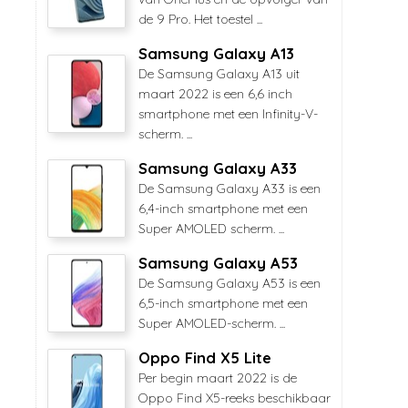
de 9 Pro. Het toestel ...
Samsung Galaxy A13
De Samsung Galaxy A13 uit
maart 2022 is een 6,6 inch
smartphone met een Infinity-V-
scherm. ...
Samsung Galaxy A33
De Samsung Galaxy A33 is een
6,4-inch smartphone met een
Super AMOLED scherm. ...
Samsung Galaxy A53
De Samsung Galaxy A53 is een
6,5-inch smartphone met een
Super AMOLED-scherm. ...
Oppo Find X5 Lite
Per begin maart 2022 is de
Oppo Find X5-reeks beschikbaar