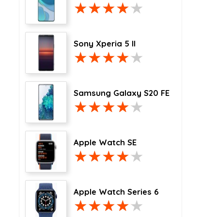
Sony Xperia 5 II
Samsung Galaxy S20 FE
Apple Watch SE
Apple Watch Series 6