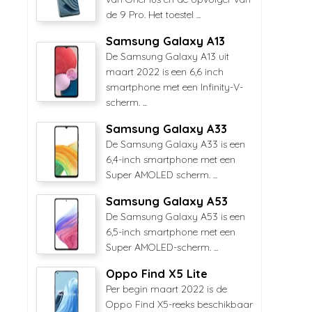
de 9 Pro. Het toestel ...
Samsung Galaxy A13
De Samsung Galaxy A13 uit
maart 2022 is een 6,6 inch
smartphone met een Infinity-V-
scherm. ...
Samsung Galaxy A33
De Samsung Galaxy A33 is een
6,4-inch smartphone met een
Super AMOLED scherm. ...
Samsung Galaxy A53
De Samsung Galaxy A53 is een
6,5-inch smartphone met een
Super AMOLED-scherm. ...
Oppo Find X5 Lite
Per begin maart 2022 is de
Oppo Find X5-reeks beschikbaar