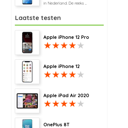
in Nederland. De reeks ...
Laatste testen
Apple iPhone 12 Pro
Apple iPhone 12
Apple iPad Air 2020
OnePlus 8T