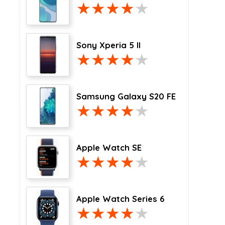
Sony Xperia 5 II
Samsung Galaxy S20 FE
Apple Watch SE
Apple Watch Series 6