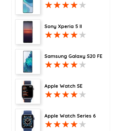
Sony Xperia 5 II
Samsung Galaxy S20 FE
Apple Watch SE
Apple Watch Series 6