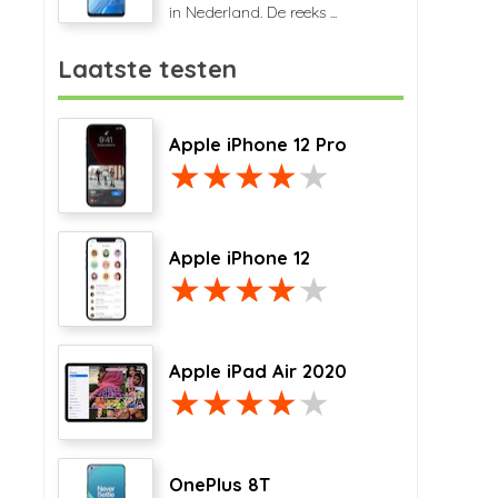
in Nederland. De reeks ...
Laatste testen
Apple iPhone 12 Pro
Apple iPhone 12
Apple iPad Air 2020
OnePlus 8T