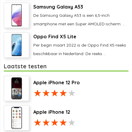
Samsung Galaxy A53
De Samsung Galaxy A53 is een 6,5-inch
smartphone met een Super AMOLED-scherm. ...
Oppo Find X5 Lite
Per begin maart 2022 is de Oppo Find X5-reeks
beschikbaar in Nederland. De reeks ...
Laatste testen
Apple iPhone 12 Pro
Apple iPhone 12