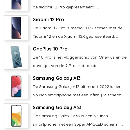
de Xiaomi 12 Pro gepresenteerd. ...
Xiaomi 12 Pro
De Xiaomi 12 Pro is medio 2022 samen met de
Xiaomi 12 en de Xiaomi 12X gepresenteerd. ...
OnePlus 10 Pro
De 10 Pro is het vlaggenschip van OnePlus en de
opvolger van de 9 Pro. Het toestel ...
Samsung Galaxy A13
De Samsung Galaxy A13 uit maart 2022 is een
6,6 inch smartphone met een Infinity-V-scherm. ...
Samsung Galaxy A33
De Samsung Galaxy A33 is een 6,4-inch
smartphone met een Super AMOLED scherm. ...