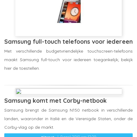
Samsung full-touch telefoons voor iedereen
Met verschillende budgetvriendelijke touchscreen-telefoons
maakt Samsung full-touch voor iedereen toegankelijk; bekijk
hier de toestellen.
topproducten
25 mei 2010 om 13:41
Samsung komt met Corby-netbook
Samsung brengt de Samsung N150 netbook in verschillende
landen, waaronder in Italië en de Verenigde Staten, onder de
Corby-vlag op de markt.