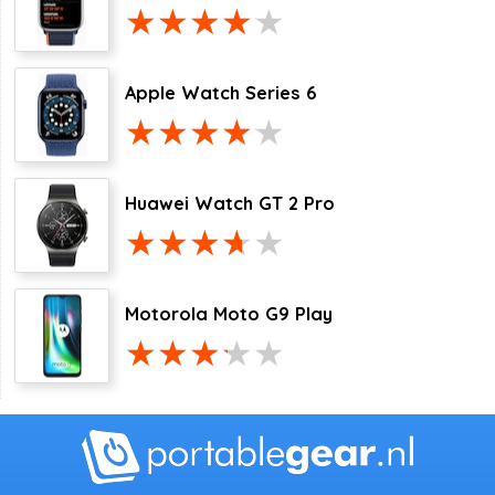
Apple Watch Series 6
Huawei Watch GT 2 Pro
Motorola Moto G9 Play