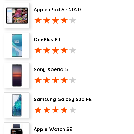
Apple iPad Air 2020
OnePlus 8T
Sony Xperia 5 II
Samsung Galaxy S20 FE
Apple Watch SE