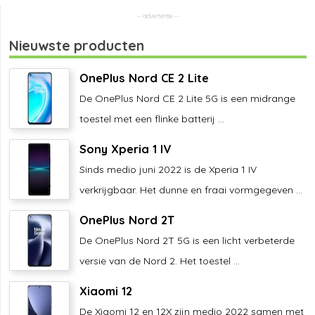
Nieuwste producten
OnePlus Nord CE 2 Lite
De OnePlus Nord CE 2 Lite 5G is een midrange
toestel met een flinke batterij ...
Sony Xperia 1 IV
Sinds medio juni 2022 is de Xperia 1 IV
verkrijgbaar. Het dunne en fraai vormgegeven ...
OnePlus Nord 2T
De OnePlus Nord 2T 5G is een licht verbeterde
versie van de Nord 2. Het toestel ...
Xiaomi 12
De Xiaomi 12 en 12X zijn medio 2022 samen met