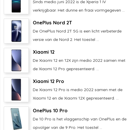
Sinds medio juni 2022 is de Xperia 1 IV
verkrijgbaar. Het dunne en fraai vormgegeven ...
OnePlus Nord 2T
De OnePlus Nord 2T 5G is een licht verbeterde
versie van de Nord 2. Het toestel ...
Xiaomi 12
De Xiaomi 12 en 12X zijn medio 2022 samen met
de Xiaomi 12 Pro gepresenteerd. ...
Xiaomi 12 Pro
De Xiaomi 12 Pro is medio 2022 samen met de
Xiaomi 12 en de Xiaomi 12X gepresenteerd. ...
OnePlus 10 Pro
De 10 Pro is het vlaggenschip van OnePlus en de
opvolger van de 9 Pro. Het toestel ...