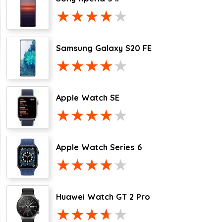
Samsung Galaxy S20 FE
Apple Watch SE
Apple Watch Series 6
Huawei Watch GT 2 Pro