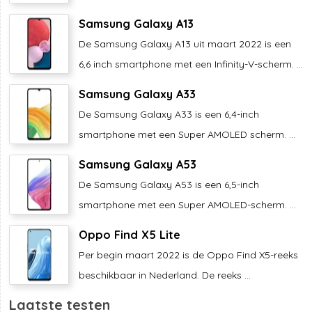
Samsung Galaxy A13
De Samsung Galaxy A13 uit maart 2022 is een
6,6 inch smartphone met een Infinity-V-scherm. ...
Samsung Galaxy A33
De Samsung Galaxy A33 is een 6,4-inch
smartphone met een Super AMOLED scherm. ...
Samsung Galaxy A53
De Samsung Galaxy A53 is een 6,5-inch
smartphone met een Super AMOLED-scherm. ...
Oppo Find X5 Lite
Per begin maart 2022 is de Oppo Find X5-reeks
beschikbaar in Nederland. De reeks ...
Laatste testen