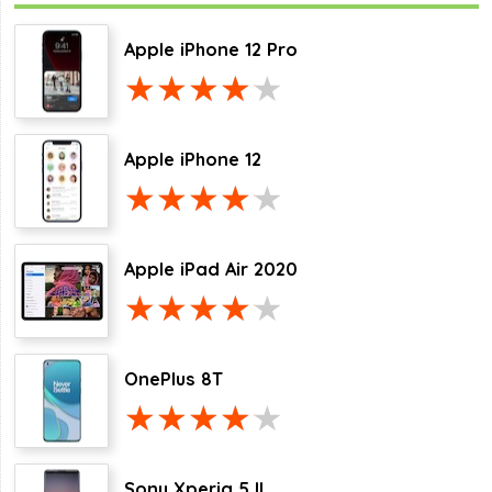
Apple iPhone 12 Pro
Apple iPhone 12
Apple iPad Air 2020
OnePlus 8T
Sony Xperia 5 II