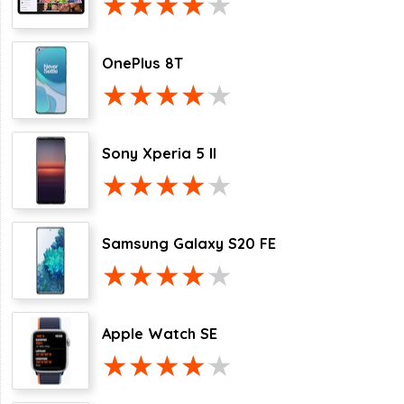
OnePlus 8T
Sony Xperia 5 II
Samsung Galaxy S20 FE
Apple Watch SE