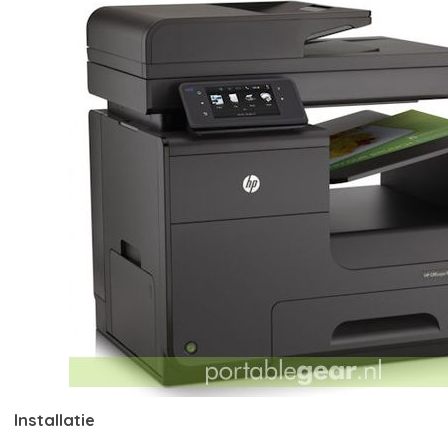
Installatie