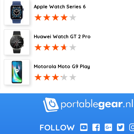
Apple Watch Series 6
Huawei Watch GT 2 Pro
Motorola Moto G9 Play