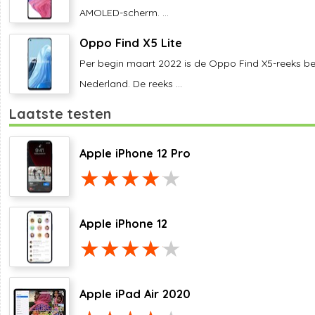
AMOLED-scherm. ...
Oppo Find X5 Lite
Per begin maart 2022 is de Oppo Find X5-reeks be
Nederland. De reeks ...
Laatste testen
Apple iPhone 12 Pro
Apple iPhone 12
Apple iPad Air 2020