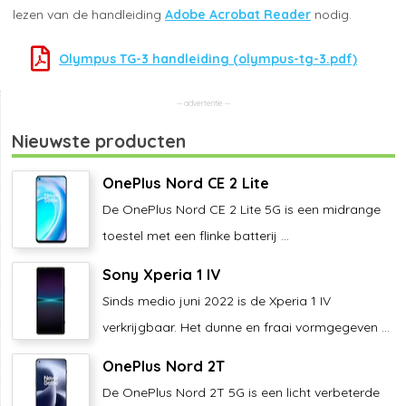
lezen van de handleiding
Adobe Acrobat Reader
nodig.
Olympus TG-3 handleiding (olympus-tg-3.pdf)
Nieuwste producten
OnePlus Nord CE 2 Lite
De OnePlus Nord CE 2 Lite 5G is een midrange
toestel met een flinke batterij ...
Sony Xperia 1 IV
Sinds medio juni 2022 is de Xperia 1 IV
verkrijgbaar. Het dunne en fraai vormgegeven ...
OnePlus Nord 2T
De OnePlus Nord 2T 5G is een licht verbeterde