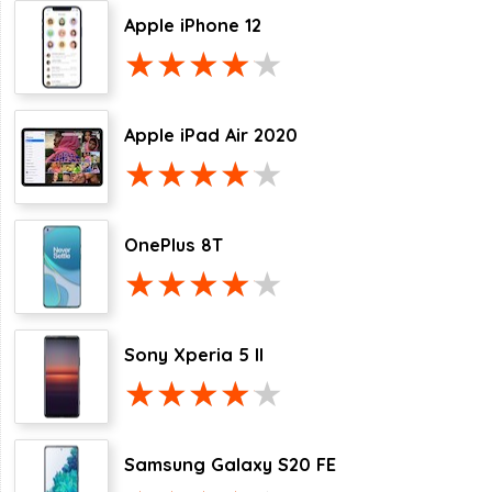
Apple iPhone 12
Apple iPad Air 2020
OnePlus 8T
Sony Xperia 5 II
Samsung Galaxy S20 FE