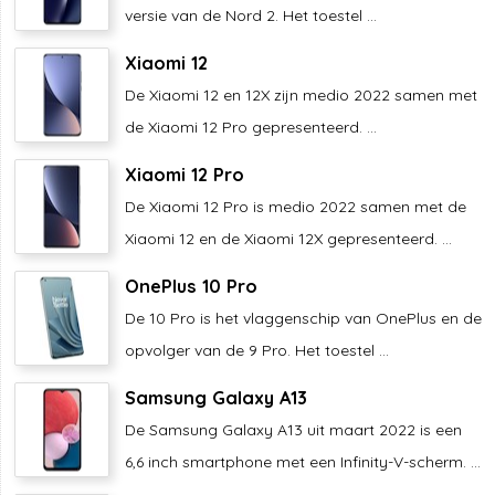
versie van de Nord 2. Het toestel ...
Xiaomi 12
De Xiaomi 12 en 12X zijn medio 2022 samen met
de Xiaomi 12 Pro gepresenteerd. ...
Xiaomi 12 Pro
De Xiaomi 12 Pro is medio 2022 samen met de
Xiaomi 12 en de Xiaomi 12X gepresenteerd. ...
OnePlus 10 Pro
De 10 Pro is het vlaggenschip van OnePlus en de
opvolger van de 9 Pro. Het toestel ...
Samsung Galaxy A13
De Samsung Galaxy A13 uit maart 2022 is een
6,6 inch smartphone met een Infinity-V-scherm. ...