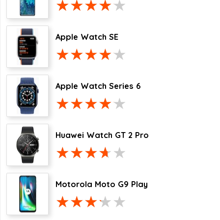
Apple Watch SE
Apple Watch Series 6
Huawei Watch GT 2 Pro
Motorola Moto G9 Play