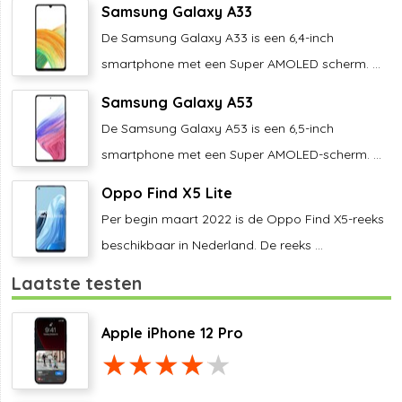
Samsung Galaxy A33
De Samsung Galaxy A33 is een 6,4-inch
smartphone met een Super AMOLED scherm. ...
Samsung Galaxy A53
De Samsung Galaxy A53 is een 6,5-inch
smartphone met een Super AMOLED-scherm. ...
Oppo Find X5 Lite
Per begin maart 2022 is de Oppo Find X5-reeks
beschikbaar in Nederland. De reeks ...
Laatste testen
Apple iPhone 12 Pro