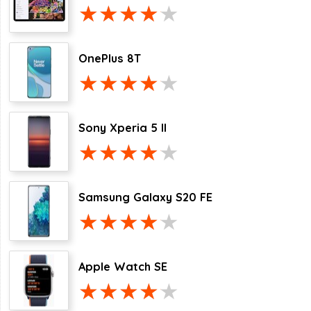
OnePlus 8T
Sony Xperia 5 II
Samsung Galaxy S20 FE
Apple Watch SE