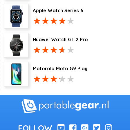
Apple Watch Series 6
Huawei Watch GT 2 Pro
Motorola Moto G9 Play