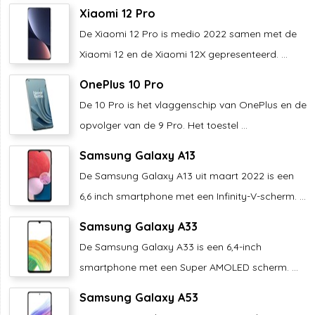
Xiaomi 12 Pro
De Xiaomi 12 Pro is medio 2022 samen met de
Xiaomi 12 en de Xiaomi 12X gepresenteerd. ...
OnePlus 10 Pro
De 10 Pro is het vlaggenschip van OnePlus en de
opvolger van de 9 Pro. Het toestel ...
Samsung Galaxy A13
De Samsung Galaxy A13 uit maart 2022 is een
6,6 inch smartphone met een Infinity-V-scherm. ...
Samsung Galaxy A33
De Samsung Galaxy A33 is een 6,4-inch
smartphone met een Super AMOLED scherm. ...
Samsung Galaxy A53