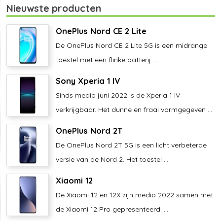
Nieuwste producten
OnePlus Nord CE 2 Lite
De OnePlus Nord CE 2 Lite 5G is een midrange
toestel met een flinke batterij ...
Sony Xperia 1 IV
Sinds medio juni 2022 is de Xperia 1 IV
verkrijgbaar. Het dunne en fraai vormgegeven ...
OnePlus Nord 2T
De OnePlus Nord 2T 5G is een licht verbeterde
versie van de Nord 2. Het toestel ...
Xiaomi 12
De Xiaomi 12 en 12X zijn medio 2022 samen met
de Xiaomi 12 Pro gepresenteerd. ...