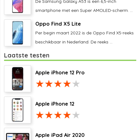
De Samsung Galaxy A53 is een 6,5-inch
smartphone met een Super AMOLED-scherm. ...
Oppo Find X5 Lite
Per begin maart 2022 is de Oppo Find X5-reeks
beschikbaar in Nederland. De reeks ...
Laatste testen
Apple iPhone 12 Pro
Apple iPhone 12
Apple iPad Air 2020