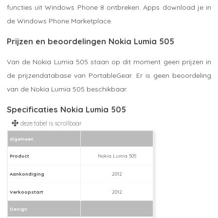
functies uit Windows Phone 8 ontbreken. Apps download je in
de Windows Phone Marketplace.
Prijzen en beoordelingen Nokia Lumia 505
Van de Nokia Lumia 505 staan op dit moment geen prijzen in
de prijzendatabase van PortableGear. Er is geen beoordeling
van de Nokia Lumia 505 beschikbaar.
Specificaties Nokia Lumia 505
Algemeen
Product
Nokia Lumia 505
Aankondiging
2012
Verkoopstart
2012
Design