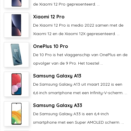
de Xiaomi 12 Pro gepresenteerd. ...
Xiaomi 12 Pro
De Xiaomi 12 Pro is medio 2022 samen met de
Xiaomi 12 en de Xiaomi 12X gepresenteerd. ...
OnePlus 10 Pro
De 10 Pro is het vlaggenschip van OnePlus en de
opvolger van de 9 Pro. Het toestel ...
Samsung Galaxy A13
De Samsung Galaxy A13 uit maart 2022 is een
6,6 inch smartphone met een Infinity-V-scherm. ...
Samsung Galaxy A33
De Samsung Galaxy A33 is een 6,4-inch
smartphone met een Super AMOLED scherm. ...