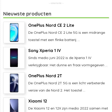
Nieuwste producten
OnePlus Nord CE 2 Lite
De OnePlus Nord CE 2 Lite 5G is een midrange
toestel met een flinke batterij ...
Sony Xperia 1 IV
Sinds medio juni 2022 is de Xperia 1 IV
verkrijgbaar. Het dunne en fraai vormgegeven ...
OnePlus Nord 2T
De OnePlus Nord 2T 5G is een licht verbeterde
versie van de Nord 2. Het toestel ...
Xiaomi 12
De Xiaomi 12 en 12X zijn medio 2022 samen met