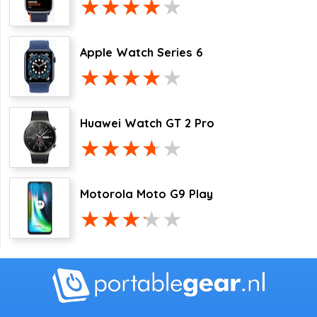
Apple Watch Series 6
Huawei Watch GT 2 Pro
Motorola Moto G9 Play