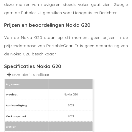
deze manier van navigeren steeds vaker gaat zien. Google
gaat de Bubbles UI gebruiken voor Hangouts en Berichten.
Prijzen en beoordelingen Nokia G20
Van de Nokia G20 staan op dit moment geen prijzen in de
prijzendatabase van PortableGear. Er is geen beoordeling van
de Nokia G20 beschikbaar.
Specificaties Nokia G20
Algemeen
Product
Nokia G20
Aankondiging
2021
Verkoopstart
2021
Design