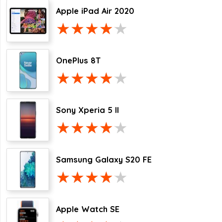
Apple iPad Air 2020
OnePlus 8T
Sony Xperia 5 II
Samsung Galaxy S20 FE
Apple Watch SE