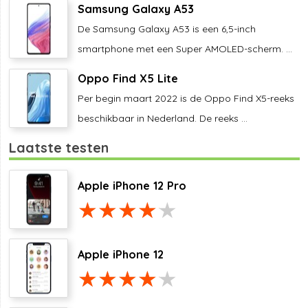
Samsung Galaxy A53
De Samsung Galaxy A53 is een 6,5-inch
smartphone met een Super AMOLED-scherm. ...
Oppo Find X5 Lite
Per begin maart 2022 is de Oppo Find X5-reeks
beschikbaar in Nederland. De reeks ...
Laatste testen
Apple iPhone 12 Pro
Apple iPhone 12