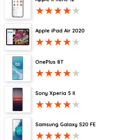
Apple iPad Air 2020
OnePlus 8T
Sony Xperia 5 II
Samsung Galaxy S20 FE