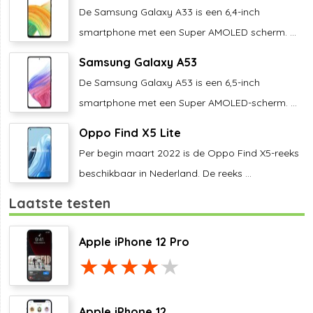
De Samsung Galaxy A33 is een 6,4-inch
smartphone met een Super AMOLED scherm. ...
Samsung Galaxy A53
De Samsung Galaxy A53 is een 6,5-inch
smartphone met een Super AMOLED-scherm. ...
Oppo Find X5 Lite
Per begin maart 2022 is de Oppo Find X5-reeks
beschikbaar in Nederland. De reeks ...
Laatste testen
Apple iPhone 12 Pro
Apple iPhone 12