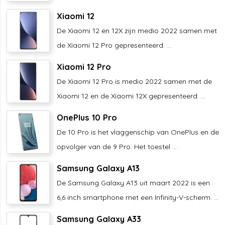
Xiaomi 12
De Xiaomi 12 en 12X zijn medio 2022 samen met
de Xiaomi 12 Pro gepresenteerd. ...
Xiaomi 12 Pro
De Xiaomi 12 Pro is medio 2022 samen met de
Xiaomi 12 en de Xiaomi 12X gepresenteerd. ...
OnePlus 10 Pro
De 10 Pro is het vlaggenschip van OnePlus en de
opvolger van de 9 Pro. Het toestel ...
Samsung Galaxy A13
De Samsung Galaxy A13 uit maart 2022 is een
6,6 inch smartphone met een Infinity-V-scherm. ...
Samsung Galaxy A33