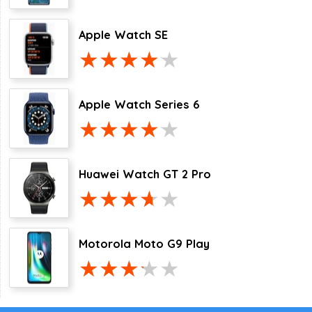
Apple Watch SE
Apple Watch Series 6
Huawei Watch GT 2 Pro
Motorola Moto G9 Play