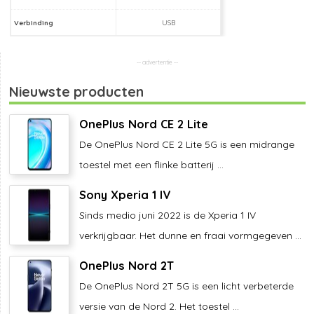
Verbinding
USB
Nieuwste producten
OnePlus Nord CE 2 Lite
De OnePlus Nord CE 2 Lite 5G is een midrange
toestel met een flinke batterij ...
Sony Xperia 1 IV
Sinds medio juni 2022 is de Xperia 1 IV
verkrijgbaar. Het dunne en fraai vormgegeven ...
OnePlus Nord 2T
De OnePlus Nord 2T 5G is een licht verbeterde
versie van de Nord 2. Het toestel ...