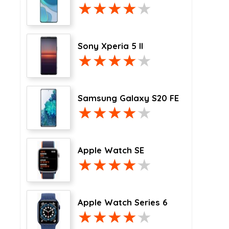
Sony Xperia 5 II
Samsung Galaxy S20 FE
Apple Watch SE
Apple Watch Series 6