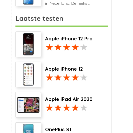
in Nederland. De reeks ...
Laatste testen
Apple iPhone 12 Pro
Apple iPhone 12
Apple iPad Air 2020
OnePlus 8T